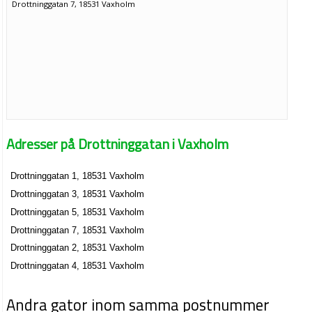
Drottninggatan 7, 18531 Vaxholm
Adresser på Drottninggatan i Vaxholm
Drottninggatan 1, 18531 Vaxholm
Drottninggatan 3, 18531 Vaxholm
Drottninggatan 5, 18531 Vaxholm
Drottninggatan 7, 18531 Vaxholm
Drottninggatan 2, 18531 Vaxholm
Drottninggatan 4, 18531 Vaxholm
Andra gator inom samma postnummer