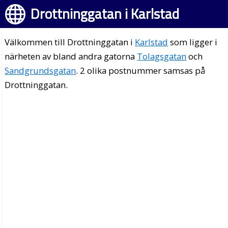
Drottninggatan i Karlstad
Välkommen till Drottninggatan i
Karlstad
som ligger i
närheten av bland andra gatorna
Tolagsgatan
och
Sandgrundsgatan
. 2 olika postnummer samsas på
Drottninggatan.