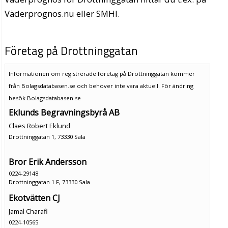
Väderprognos.nu eller SMHI.
Företag på Drottninggatan
Informationen om registrerade företag på Drottninggatan kommer
från Bolagsdatabasen.se och behöver inte vara aktuell. För ändring
besök Bolagsdatabasen.se
Eklunds Begravningsbyrå AB
Claes Robert Eklund
Drottninggatan 1, 73330 Sala
Bror Erik Andersson
0224-29148
Drottninggatan 1 F, 73330 Sala
Ekotvätten CJ
Jamal Charafi
0224-10565