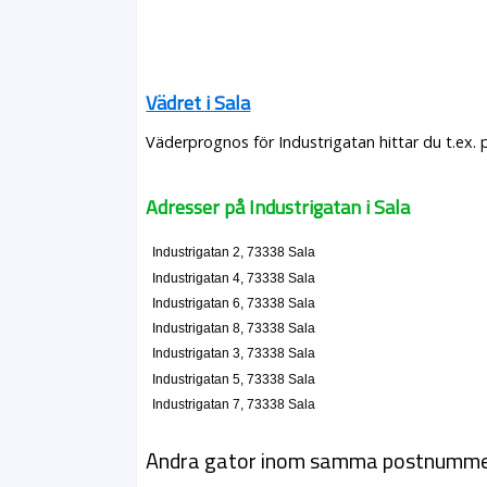
Vädret i Sala
Väderprognos för Industrigatan hittar du t.ex.
Adresser på Industrigatan i Sala
Industrigatan 2, 73338 Sala
Industrigatan 4, 73338 Sala
Industrigatan 6, 73338 Sala
Industrigatan 8, 73338 Sala
Industrigatan 3, 73338 Sala
Industrigatan 5, 73338 Sala
Industrigatan 7, 73338 Sala
Andra gator inom samma postnumm