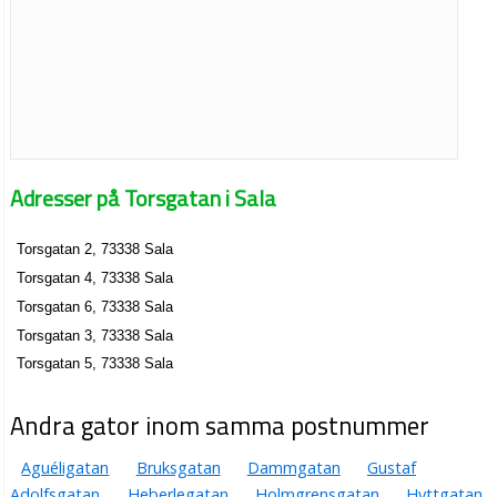
Adresser på Torsgatan i Sala
Torsgatan 2, 73338 Sala
Torsgatan 4, 73338 Sala
Torsgatan 6, 73338 Sala
Torsgatan 3, 73338 Sala
Torsgatan 5, 73338 Sala
Andra gator inom samma postnummer
Aguéligatan
Bruksgatan
Dammgatan
Gustaf
Adolfsgatan
Heberlegatan
Holmgrensgatan
Hyttgatan