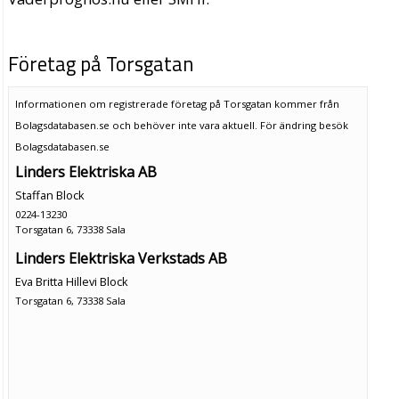
Företag på Torsgatan
Informationen om registrerade företag på Torsgatan kommer från
Bolagsdatabasen.se och behöver inte vara aktuell. För ändring
besök
Bolagsdatabasen.se
Linders Elektriska AB
Staffan Block
0224-13230
Torsgatan 6, 73338 Sala
Linders Elektriska Verkstads AB
Eva Britta Hillevi Block
Torsgatan 6, 73338 Sala