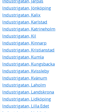
Industrigatan, Järpås
Industrigatan, Jönköping
Industrigatan, Kalix
Industrigatan, Karlstad
Industrigatan, Katrineholm
Industrigatan, Kil
Industrigatan, Kinnarp
Industrigatan, Kristianstad
Industrigatan, Kumla
Industrigatan, Kungsbacka
Industrigatan, Kvissleby
Industrigatan, Kvänum
Industrigatan, Laholm
Industrigatan, Landskrona
Industrigatan, Lidköping
Industrigatan, Lilla Edet