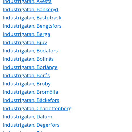
Industrigatan, Avesta
Industrigatan, Bankeryd
Industrigatan, Bastuträsk
Industrigatan, Bengtsfors
Industrigatan, Berga
Industrigatan, Bjuv
Industrigatan, Bodafors
Industrigatan, Bollnäs
Industrigatan, Borlänge
Industrigatan, Borås
Industrigatan, Broby
Industrigatan, Bromölla
Industrigatan, Bäckefors
Industrigatan, Charlottenberg
Industrigatan, Dalum
Industrigatan, Degerfors