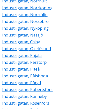
Industrigatan, Norrhult
Industrigatan, Norrköping
Industrigatan, Norrtälje
Industrigatan, Nossebro
Industrigatan, Nyköping
Industrigatan, Nässjö
Industrigatan, Osby
Industrigatan, Oxelösund
Industrigatan, Pajala
Industrigatan, Perstorp
Industrigatan, Piteå
Industrigatan, Pålsboda
Industrigatan, Påryd
Industrigatan, Robertsfors
Industrigatan, Ronneby
Industrigatan, Rosenfors