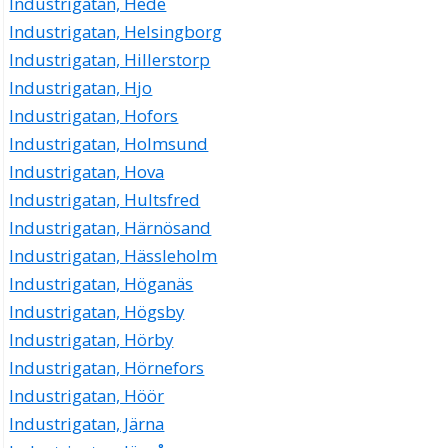
Industrigatan, Hede
Industrigatan, Helsingborg
Industrigatan, Hillerstorp
Industrigatan, Hjo
Industrigatan, Hofors
Industrigatan, Holmsund
Industrigatan, Hova
Industrigatan, Hultsfred
Industrigatan, Härnösand
Industrigatan, Hässleholm
Industrigatan, Höganäs
Industrigatan, Högsby
Industrigatan, Hörby
Industrigatan, Hörnefors
Industrigatan, Höör
Industrigatan, Järna