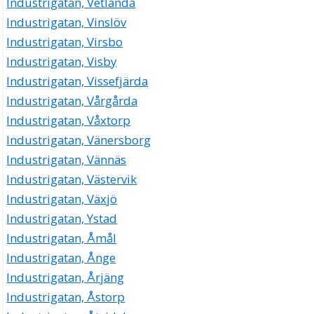
Industrigatan, Vetlanda
Industrigatan, Vinslöv
Industrigatan, Virsbo
Industrigatan, Visby
Industrigatan, Vissefjärda
Industrigatan, Vårgårda
Industrigatan, Våxtorp
Industrigatan, Vänersborg
Industrigatan, Vännäs
Industrigatan, Västervik
Industrigatan, Växjö
Industrigatan, Ystad
Industrigatan, Åmål
Industrigatan, Ånge
Industrigatan, Årjäng
Industrigatan, Åstorp