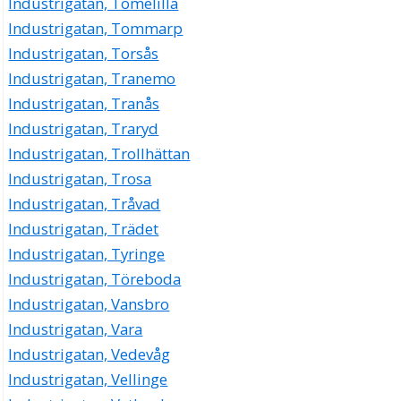
Industrigatan, Tomelilla
Industrigatan, Tommarp
Industrigatan, Torsås
Industrigatan, Tranemo
Industrigatan, Tranås
Industrigatan, Traryd
Industrigatan, Trollhättan
Industrigatan, Trosa
Industrigatan, Tråvad
Industrigatan, Trädet
Industrigatan, Tyringe
Industrigatan, Töreboda
Industrigatan, Vansbro
Industrigatan, Vara
Industrigatan, Vedevåg
Industrigatan, Vellinge