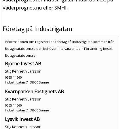
Väderprognos.nu eller SMHI.
Företag på Industrigatan
Informationen om registrerade företag på Industrigatan kommer från
Bolagsdatabasen.se och behöver inte vara aktuell. För ändring
besök
Bolagsdatabasen.se
Björne Invest AB
Stig Kenneth Larsson
0565-14660
Industrigatan 7, 68630 Sunne
Kvarnparken Fastighets AB
Stig Kenneth Larsson
0565-14660
Industrigatan 7, 68630 Sunne
Lysvik Invest AB
Stig Kenneth Larsson