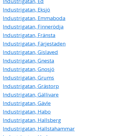
Industrigatan, Ed
Industrigatan, Eksjö
Industrigatan, Emmaboda
Industrigatan, Finnerödja
Industrigatan, Fränsta
Industrigatan, Färjestaden
Industrigatan, Gislaved
Industrigatan, Gnesta
Industrigatan, Gnosjö
Industrigatan, Grums
Industrigatan, Grästorp
Industrigatan, Gällivare
Industrigatan, Gävle
Industrigatan, Habo
Industrigatan, Hallsberg
Industrigatan, Hallstahammar