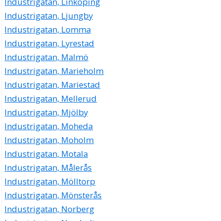
Industrigatan, Linköping
Industrigatan, Ljungby
Industrigatan, Lomma
Industrigatan, Lyrestad
Industrigatan, Malmö
Industrigatan, Marieholm
Industrigatan, Mariestad
Industrigatan, Mellerud
Industrigatan, Mjölby
Industrigatan, Moheda
Industrigatan, Moholm
Industrigatan, Motala
Industrigatan, Målerås
Industrigatan, Mölltorp
Industrigatan, Mönsterås
Industrigatan, Norberg