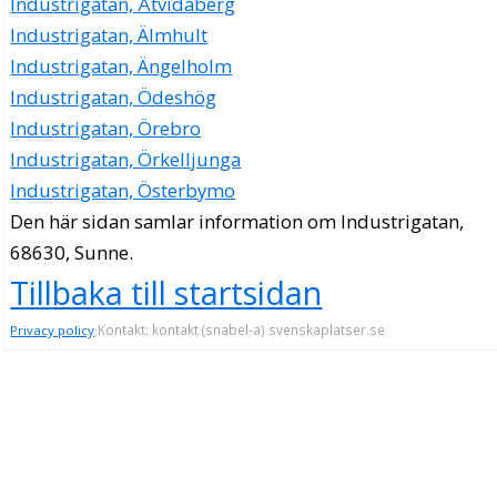
Industrigatan, Åtvidaberg
Industrigatan, Älmhult
Industrigatan, Ängelholm
Industrigatan, Ödeshög
Industrigatan, Örebro
Industrigatan, Örkelljunga
Industrigatan, Österbymo
Den här sidan samlar information om Industrigatan,
68630, Sunne.
Tillbaka till startsidan
Kontakt: kontakt (snabel-a) svenskaplatser.se
Privacy policy