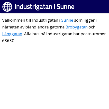
Industrigatan i Sunne
Välkommen till Industrigatan i
Sunne
som ligger i
närheten av bland andra gatorna
Brobygatan
och
Långgatan
. Alla hus på Industrigatan har postnummer
68630.