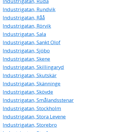
Industrigatan, Ruda
Industrigatan, Rundvik
Industrigatan, Råå
Industrigatan, Rörvik
Industrigatan, Sala
Industrigatan, Sankt Olof
Industrigatan, Sjöbo
Industrigatan, Skene
Industrigatan, Skillingaryd
Industrigatan, Skutskär
Industrigatan, Skänninge
Industrigatan, Skövde
Industrigatan, Smålandsstenar
Industrigatan, Stockholm
Industrigatan, Stora Levene
Industrigatan, Storebro