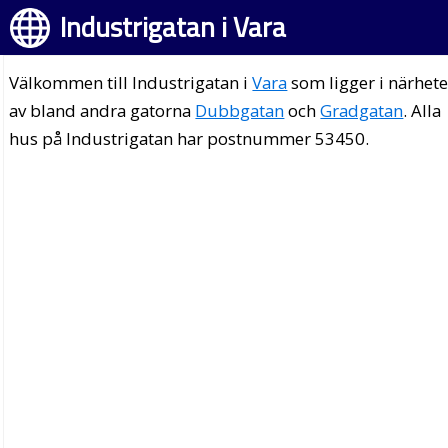
Industrigatan i Vara
Välkommen till Industrigatan i
Vara
som ligger i närhet
av bland andra gatorna
Dubbgatan
och
Gradgatan
. Alla
hus på Industrigatan har postnummer 53450.