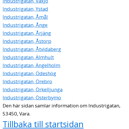
Industrigatan, Växjö
Industrigatan, Ystad
Industrigatan, Åmål
Industrigatan, Ånge
Industrigatan, Årjäng
Industrigatan, Åstorp
Industrigatan, Åtvidaberg
Industrigatan, Älmhult
Industrigatan, Ängelholm
Industrigatan, Ödeshög
Industrigatan, Örebro
Industrigatan, Örkelljunga
Industrigatan, Österbymo
Den här sidan samlar information om Industrigatan,
53450, Vara.
Tillbaka till startsidan