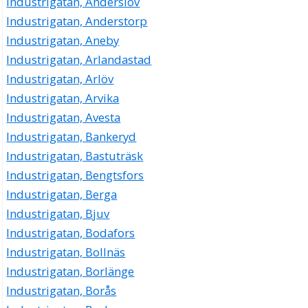
Industrigatan, Anderslöv
Industrigatan, Anderstorp
Industrigatan, Aneby
Industrigatan, Arlandastad
Industrigatan, Arlöv
Industrigatan, Arvika
Industrigatan, Avesta
Industrigatan, Bankeryd
Industrigatan, Bastuträsk
Industrigatan, Bengtsfors
Industrigatan, Berga
Industrigatan, Bjuv
Industrigatan, Bodafors
Industrigatan, Bollnäs
Industrigatan, Borlänge
Industrigatan, Borås