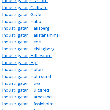
Industrigatan, Grästorp
Industrigatan, Gällivare
Industrigatan, Gävle
Industrigatan, Habo
Industrigatan, Hallsberg
Industrigatan, Hallstahammar
Industrigatan, Hede
Industrigatan, Helsingborg
Industrigatan, Hillerstorp
Industrigatan, Hjo
Industrigatan, Hofors
Industrigatan, Holmsund
Industrigatan, Hova
Industrigatan, Hultsfred
Industrigatan, Härnösand
Industrigatan, Hässleholm