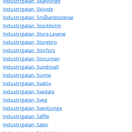
Industrigatan, Skänninge
Industrigatan, Skövde
Industrigatan, Smålandsstenar
Industrigatan, Stockholm
Industrigatan, Stora Levene
Industrigatan, Storebro
Industrigatan, Storfors
Industrigatan, Storuman
Industrigatan, Sundsvall
Industrigatan, Sunne
Industrigatan, Svalöv
Industrigatan, Svedala
Industrigatan, Sveg
Industrigatan, Svenljunga
Industrigatan, Säffle
Industrigatan, Säter