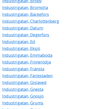
Industrigatan, Broby
Industrigatan, Bromölla
Industrigatan, Bäckefors
Industrigatan, Charlottenberg
Industrigatan, Dalum
Industrigatan, Degerfors
Industrigatan, Ed
Industrigatan, Eksjö
Industrigatan, Emmaboda
Industrigatan, Finnerödja
Industrigatan, Fränsta
Industrigatan, Färjestaden
Industrigatan, Gislaved
Industrigatan, Gnesta
Industrigatan, Gnosjö
Industrigatan, Grums