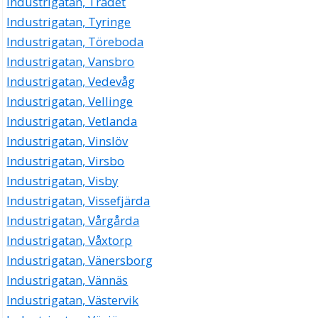
Industrigatan, Trädet
Industrigatan, Tyringe
Industrigatan, Töreboda
Industrigatan, Vansbro
Industrigatan, Vedevåg
Industrigatan, Vellinge
Industrigatan, Vetlanda
Industrigatan, Vinslöv
Industrigatan, Virsbo
Industrigatan, Visby
Industrigatan, Vissefjärda
Industrigatan, Vårgårda
Industrigatan, Våxtorp
Industrigatan, Vänersborg
Industrigatan, Vännäs
Industrigatan, Västervik