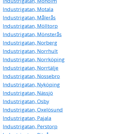
Industrigatan, Moholm
Industrigatan, Motala
Industrigatan, Målerås
Industrigatan, Mölltorp
Industrigatan, Mönsterås
Industrigatan, Norberg
Industrigatan, Norrhult
Industrigatan, Norrköping
Industrigatan, Norrtälje
Industrigatan, Nossebro
Industrigatan, Nyköping
Industrigatan, Nässjö
Industrigatan, Osby
Industrigatan, Oxelösund
Industrigatan, Pajala
Industrigatan, Perstorp