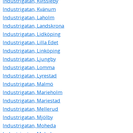
Industrigatan, Kvissleby
Industrigatan, Kvänum
Industrigatan, Laholm
Industrigatan, Landskrona
Industrigatan, Lidköping
Industrigatan, Lilla Edet
Industrigatan, Linköping
Industrigatan, Ljungby
Industrigatan, Lomma
Industrigatan, Lyrestad
Industrigatan, Malmö
Industrigatan, Marieholm
Industrigatan, Mariestad
Industrigatan, Mellerud
Industrigatan, Mjölby
Industrigatan, Moheda