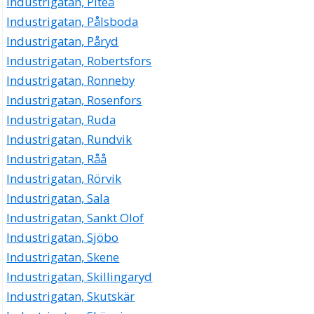
Industrigatan, Piteå
Industrigatan, Pålsboda
Industrigatan, Påryd
Industrigatan, Robertsfors
Industrigatan, Ronneby
Industrigatan, Rosenfors
Industrigatan, Ruda
Industrigatan, Rundvik
Industrigatan, Råå
Industrigatan, Rörvik
Industrigatan, Sala
Industrigatan, Sankt Olof
Industrigatan, Sjöbo
Industrigatan, Skene
Industrigatan, Skillingaryd
Industrigatan, Skutskär