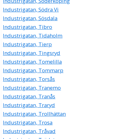
Industrigatan, Söderköping
Industrigatan, Södra Vi
Industrigatan, Sösdala
Industrigatan, Tibro
Industrigatan, Tidaholm
Industrigatan, Tierp
Industrigatan, Tingsryd
Industrigatan, Tomelilla
Industrigatan, Tommarp
Industrigatan, Torsås
Industrigatan, Tranemo
Industrigatan, Tranås
Industrigatan, Traryd
Industrigatan, Trollhättan
Industrigatan, Trosa
Industrigatan, Tråvad