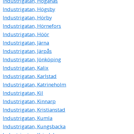
Industrigatan, Höganäs
Industrigatan, Högsby
Industrigatan, Hörby
Industrigatan, Hörnefors
Industrigatan, Höör
Industrigatan, Järna
Industrigatan, Järpås
Industrigatan, Jönköping
Industrigatan, Kalix
Industrigatan, Karlstad
Industrigatan, Katrineholm
Industrigatan, Kil
Industrigatan, Kinnarp
Industrigatan, Kristianstad
Industrigatan, Kumla
Industrigatan, Kungsbacka