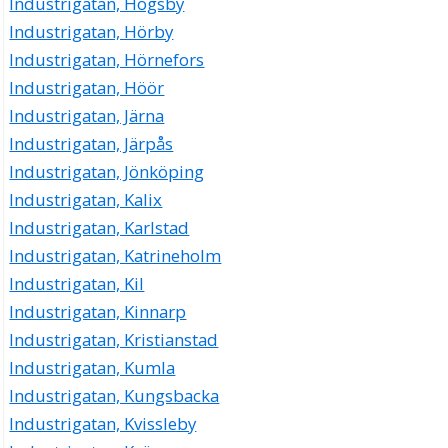
Industrigatan, Högsby
Industrigatan, Hörby
Industrigatan, Hörnefors
Industrigatan, Höör
Industrigatan, Järna
Industrigatan, Järpås
Industrigatan, Jönköping
Industrigatan, Kalix
Industrigatan, Karlstad
Industrigatan, Katrineholm
Industrigatan, Kil
Industrigatan, Kinnarp
Industrigatan, Kristianstad
Industrigatan, Kumla
Industrigatan, Kungsbacka
Industrigatan, Kvissleby