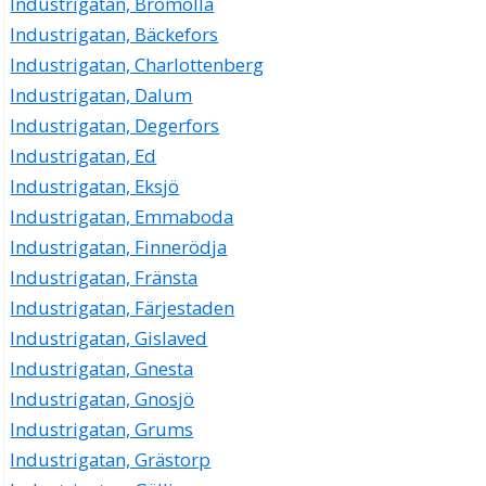
Industrigatan, Bromölla
Industrigatan, Bäckefors
Industrigatan, Charlottenberg
Industrigatan, Dalum
Industrigatan, Degerfors
Industrigatan, Ed
Industrigatan, Eksjö
Industrigatan, Emmaboda
Industrigatan, Finnerödja
Industrigatan, Fränsta
Industrigatan, Färjestaden
Industrigatan, Gislaved
Industrigatan, Gnesta
Industrigatan, Gnosjö
Industrigatan, Grums
Industrigatan, Grästorp