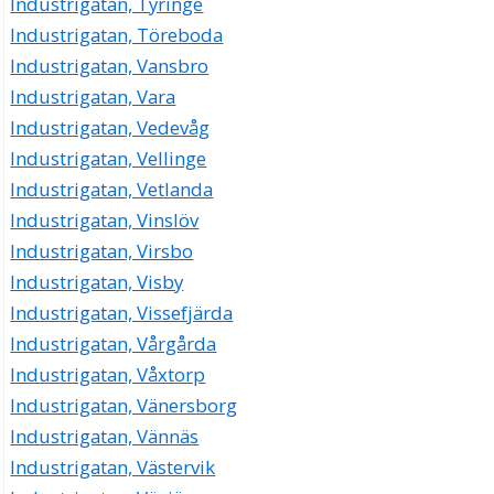
Industrigatan, Tyringe
Industrigatan, Töreboda
Industrigatan, Vansbro
Industrigatan, Vara
Industrigatan, Vedevåg
Industrigatan, Vellinge
Industrigatan, Vetlanda
Industrigatan, Vinslöv
Industrigatan, Virsbo
Industrigatan, Visby
Industrigatan, Vissefjärda
Industrigatan, Vårgårda
Industrigatan, Våxtorp
Industrigatan, Vänersborg
Industrigatan, Vännäs
Industrigatan, Västervik