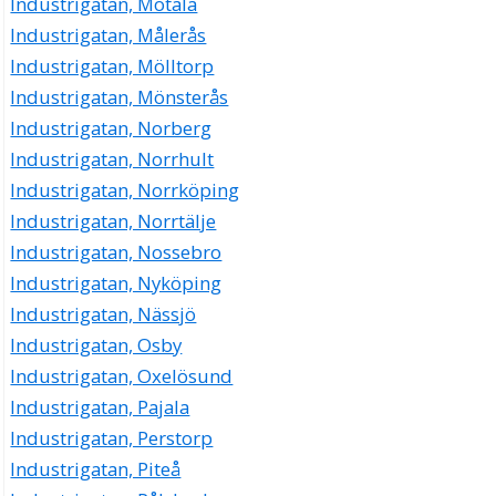
Industrigatan, Motala
Industrigatan, Målerås
Industrigatan, Mölltorp
Industrigatan, Mönsterås
Industrigatan, Norberg
Industrigatan, Norrhult
Industrigatan, Norrköping
Industrigatan, Norrtälje
Industrigatan, Nossebro
Industrigatan, Nyköping
Industrigatan, Nässjö
Industrigatan, Osby
Industrigatan, Oxelösund
Industrigatan, Pajala
Industrigatan, Perstorp
Industrigatan, Piteå