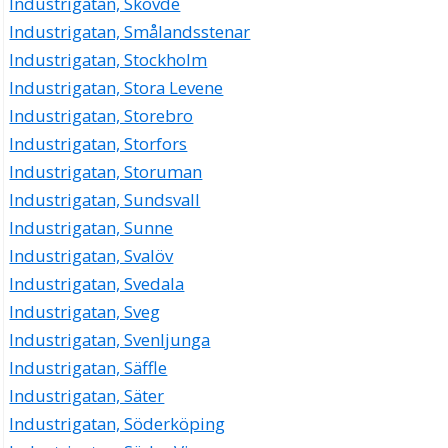
Industrigatan, Skövde
Industrigatan, Smålandsstenar
Industrigatan, Stockholm
Industrigatan, Stora Levene
Industrigatan, Storebro
Industrigatan, Storfors
Industrigatan, Storuman
Industrigatan, Sundsvall
Industrigatan, Sunne
Industrigatan, Svalöv
Industrigatan, Svedala
Industrigatan, Sveg
Industrigatan, Svenljunga
Industrigatan, Säffle
Industrigatan, Säter
Industrigatan, Söderköping