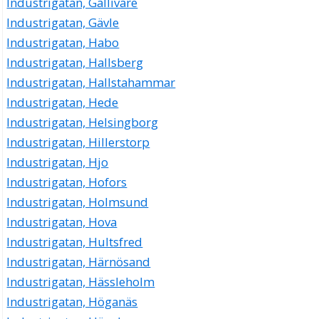
Industrigatan, Gällivare
Industrigatan, Gävle
Industrigatan, Habo
Industrigatan, Hallsberg
Industrigatan, Hallstahammar
Industrigatan, Hede
Industrigatan, Helsingborg
Industrigatan, Hillerstorp
Industrigatan, Hjo
Industrigatan, Hofors
Industrigatan, Holmsund
Industrigatan, Hova
Industrigatan, Hultsfred
Industrigatan, Härnösand
Industrigatan, Hässleholm
Industrigatan, Höganäs