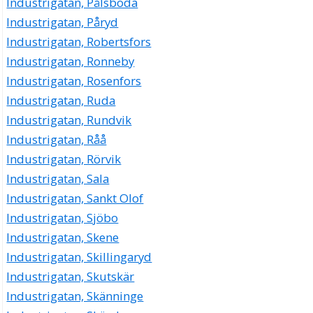
Industrigatan, Pålsboda
Industrigatan, Påryd
Industrigatan, Robertsfors
Industrigatan, Ronneby
Industrigatan, Rosenfors
Industrigatan, Ruda
Industrigatan, Rundvik
Industrigatan, Råå
Industrigatan, Rörvik
Industrigatan, Sala
Industrigatan, Sankt Olof
Industrigatan, Sjöbo
Industrigatan, Skene
Industrigatan, Skillingaryd
Industrigatan, Skutskär
Industrigatan, Skänninge