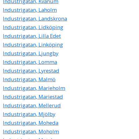
Industrigatan, Kvänum
Industrigatan, Laholm
Industrigatan, Landskrona
Industrigatan, Lidköping
Industrigatan, Lilla Edet
Industrigatan, Linköping
Industrigatan, Ljungby
Industrigatan, Lomma
Industrigatan, Lyrestad
Industrigatan, Malmö
Industrigatan, Marieholm
Industrigatan, Mariestad
Industrigatan, Mellerud
Industrigatan, Mjölby
Industrigatan, Moheda
Industrigatan, Moholm