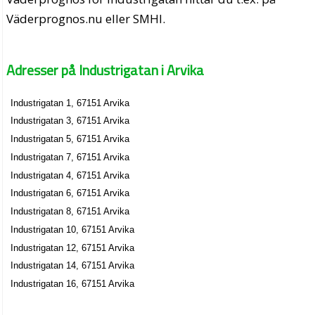
Väderprognos.nu eller SMHI.
Adresser på Industrigatan i Arvika
Industrigatan 1, 67151 Arvika
Industrigatan 3, 67151 Arvika
Industrigatan 5, 67151 Arvika
Industrigatan 7, 67151 Arvika
Industrigatan 4, 67151 Arvika
Industrigatan 6, 67151 Arvika
Industrigatan 8, 67151 Arvika
Industrigatan 10, 67151 Arvika
Industrigatan 12, 67151 Arvika
Industrigatan 14, 67151 Arvika
Industrigatan 16, 67151 Arvika