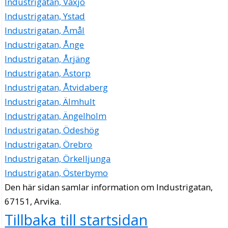
Industrigatan, Växjö
Industrigatan, Ystad
Industrigatan, Åmål
Industrigatan, Ånge
Industrigatan, Årjäng
Industrigatan, Åstorp
Industrigatan, Åtvidaberg
Industrigatan, Älmhult
Industrigatan, Ängelholm
Industrigatan, Ödeshög
Industrigatan, Örebro
Industrigatan, Örkelljunga
Industrigatan, Österbymo
Den här sidan samlar information om Industrigatan,
67151, Arvika.
Tillbaka till startsidan