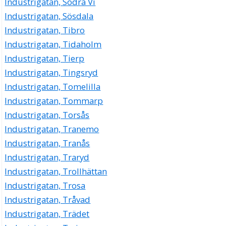
Industrigatan, Södra Vi
Industrigatan, Sösdala
Industrigatan, Tibro
Industrigatan, Tidaholm
Industrigatan, Tierp
Industrigatan, Tingsryd
Industrigatan, Tomelilla
Industrigatan, Tommarp
Industrigatan, Torsås
Industrigatan, Tranemo
Industrigatan, Tranås
Industrigatan, Traryd
Industrigatan, Trollhättan
Industrigatan, Trosa
Industrigatan, Tråvad
Industrigatan, Trädet