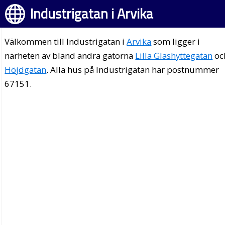
Industrigatan i Arvika
Välkommen till Industrigatan i
Arvika
som ligger i
närheten av bland andra gatorna
Lilla Glashyttegatan
oc
Höjdgatan
. Alla hus på Industrigatan har postnummer
67151.