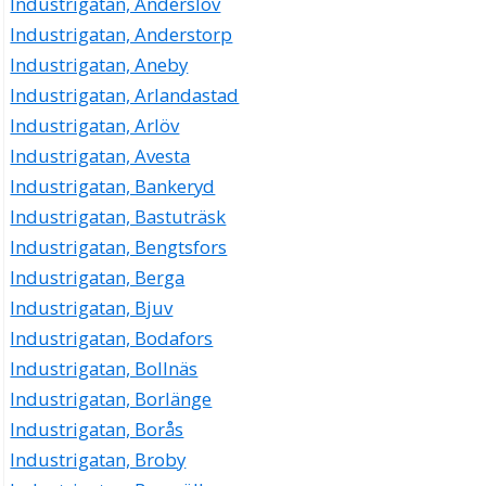
Industrigatan, Anderslöv
Industrigatan, Anderstorp
Industrigatan, Aneby
Industrigatan, Arlandastad
Industrigatan, Arlöv
Industrigatan, Avesta
Industrigatan, Bankeryd
Industrigatan, Bastuträsk
Industrigatan, Bengtsfors
Industrigatan, Berga
Industrigatan, Bjuv
Industrigatan, Bodafors
Industrigatan, Bollnäs
Industrigatan, Borlänge
Industrigatan, Borås
Industrigatan, Broby