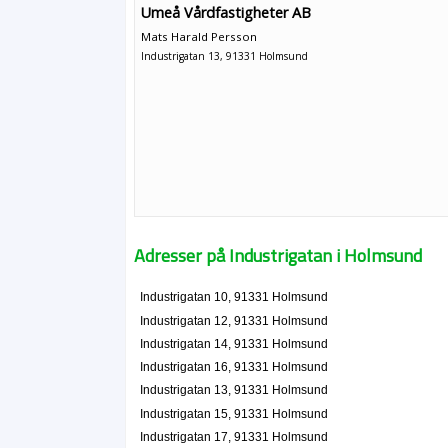
Umeå Vårdfastigheter AB
Mats Harald Persson
Industrigatan 13, 91331 Holmsund
Adresser på Industrigatan i Holmsund
Industrigatan 10, 91331 Holmsund
Industrigatan 12, 91331 Holmsund
Industrigatan 14, 91331 Holmsund
Industrigatan 16, 91331 Holmsund
Industrigatan 13, 91331 Holmsund
Industrigatan 15, 91331 Holmsund
Industrigatan 17, 91331 Holmsund