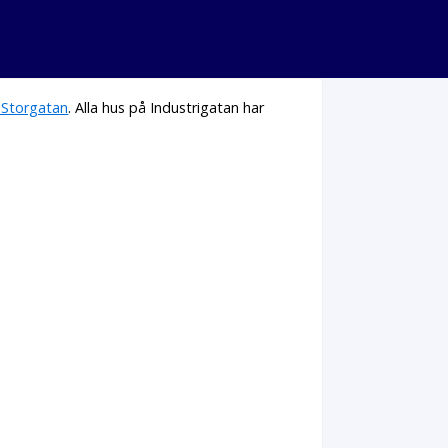
 Storgatan
. Alla hus på Industrigatan har