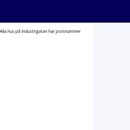
 Alla hus på Industrigatan har postnummer