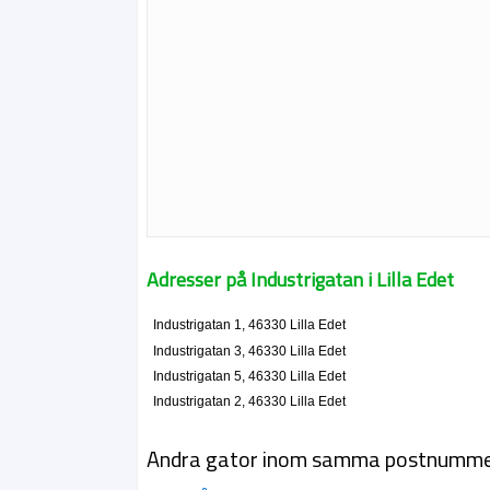
Adresser på Industrigatan i Lilla Edet
Industrigatan 1, 46330 Lilla Edet
Industrigatan 3, 46330 Lilla Edet
Industrigatan 5, 46330 Lilla Edet
Industrigatan 2, 46330 Lilla Edet
Andra gator inom samma postnumm