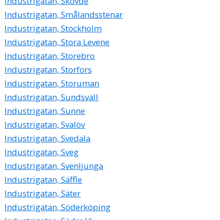
Industrigatan, Skövde
Industrigatan, Smålandsstenar
Industrigatan, Stockholm
Industrigatan, Stora Levene
Industrigatan, Storebro
Industrigatan, Storfors
Industrigatan, Storuman
Industrigatan, Sundsvall
Industrigatan, Sunne
Industrigatan, Svalöv
Industrigatan, Svedala
Industrigatan, Sveg
Industrigatan, Svenljunga
Industrigatan, Säffle
Industrigatan, Säter
Industrigatan, Söderköping