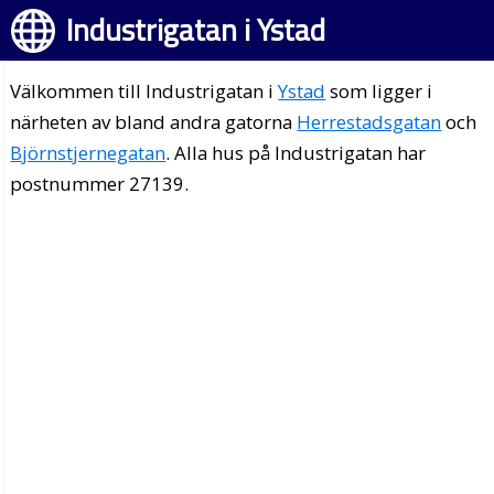
Industrigatan i Ystad
Välkommen till Industrigatan i
Ystad
som ligger i
närheten av bland andra gatorna
Herrestadsgatan
och
Björnstjernegatan
. Alla hus på Industrigatan har
postnummer 27139.