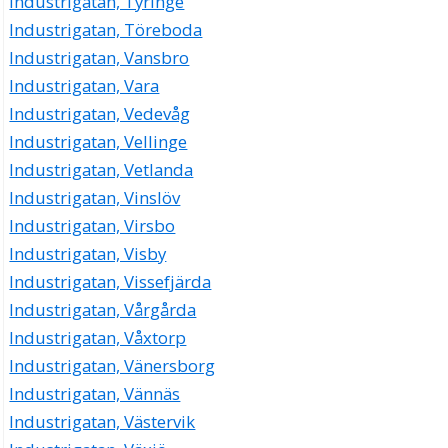
Industrigatan, Tyringe
Industrigatan, Töreboda
Industrigatan, Vansbro
Industrigatan, Vara
Industrigatan, Vedevåg
Industrigatan, Vellinge
Industrigatan, Vetlanda
Industrigatan, Vinslöv
Industrigatan, Virsbo
Industrigatan, Visby
Industrigatan, Vissefjärda
Industrigatan, Vårgårda
Industrigatan, Våxtorp
Industrigatan, Vänersborg
Industrigatan, Vännäs
Industrigatan, Västervik