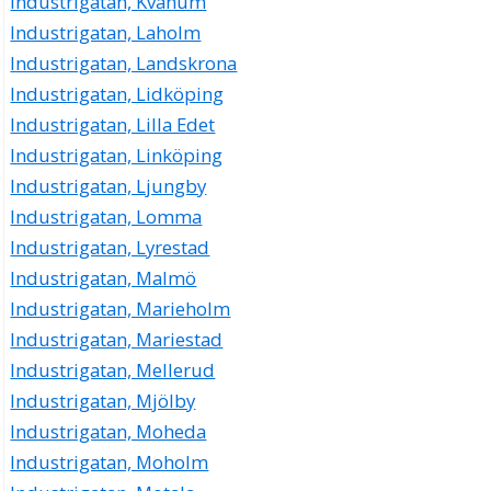
Industrigatan, Kvänum
Industrigatan, Laholm
Industrigatan, Landskrona
Industrigatan, Lidköping
Industrigatan, Lilla Edet
Industrigatan, Linköping
Industrigatan, Ljungby
Industrigatan, Lomma
Industrigatan, Lyrestad
Industrigatan, Malmö
Industrigatan, Marieholm
Industrigatan, Mariestad
Industrigatan, Mellerud
Industrigatan, Mjölby
Industrigatan, Moheda
Industrigatan, Moholm