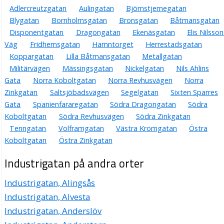
Adlercreutzgatan
Aulingatan
Björnstjernegatan
Blygatan
Bornholmsgatan
Bronsgatan
Båtmansgatan
Disponentgatan
Dragongatan
Ekenäsgatan
Elis Nilsson
Väg
Fridhemsgatan
Hamntorget
Herrestadsgatan
Koppargatan
Lilla Båtmansgatan
Metallgatan
Militärvägen
Mässingsgatan
Nickelgatan
Nils Ahlins
Gata
Norra Koboltgatan
Norra Revhusvägen
Norra
Zinkgatan
Saltsjöbadsvägen
Segelgatan
Sixten Sparres
Gata
Spanienfararegatan
Södra Dragongatan
Södra
Koboltgatan
Södra Revhusvägen
Södra Zinkgatan
Tenngatan
Volframgatan
Västra Kromgatan
Östra
Koboltgatan
Östra Zinkgatan
Industrigatan på andra orter
Industrigatan, Alingsås
Industrigatan, Alvesta
Industrigatan, Anderslöv