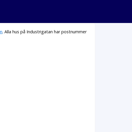
en
. Alla hus på Industrigatan har postnummer