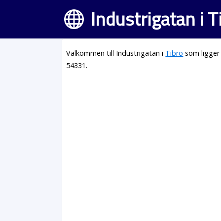
Industrigatan i T
Välkommen till Industrigatan i
Tibro
som ligger
54331.