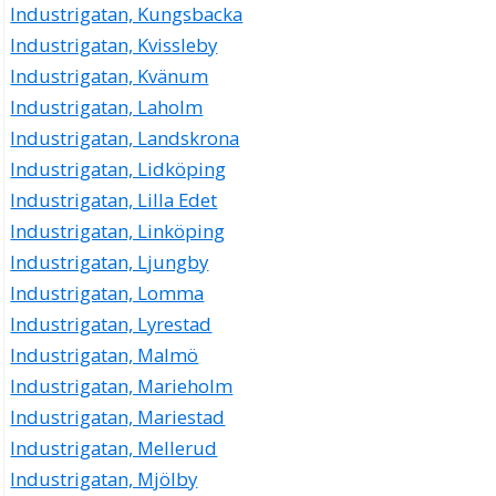
Industrigatan, Kungsbacka
Industrigatan, Kvissleby
Industrigatan, Kvänum
Industrigatan, Laholm
Industrigatan, Landskrona
Industrigatan, Lidköping
Industrigatan, Lilla Edet
Industrigatan, Linköping
Industrigatan, Ljungby
Industrigatan, Lomma
Industrigatan, Lyrestad
Industrigatan, Malmö
Industrigatan, Marieholm
Industrigatan, Mariestad
Industrigatan, Mellerud
Industrigatan, Mjölby