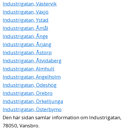
Industrigatan, Västervik
Industrigatan, Växjö
Industrigatan, Ystad
Industrigatan, Åmål
Industrigatan, Ånge
Industrigatan, Årjäng
Industrigatan, Åstorp
Industrigatan, Åtvidaberg
Industrigatan, Älmhult
Industrigatan, Ängelholm
Industrigatan, Ödeshög
Industrigatan, Örebro
Industrigatan, Örkelljunga
Industrigatan, Österbymo
Den här sidan samlar information om Industrigatan,
78050, Vansbro.