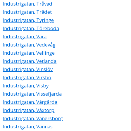
Industrigatan, Tråvad
Industrigatan, Trädet
Industrigatan, Tyringe
Industrigatan, Töreboda
Industrigatan, Vara
Industrigatan, Vedevåg
Industrigatan, Vellinge
Industrigatan, Vetlanda
Industrigatan, Vinslöv
Industrigatan, Virsbo
Industrigatan, Visby
Industrigatan, Vissefjärda
Industrigatan, Vårgårda
Industrigatan, Våxtorp
Industrigatan, Vänersborg
Industrigatan, Vännäs