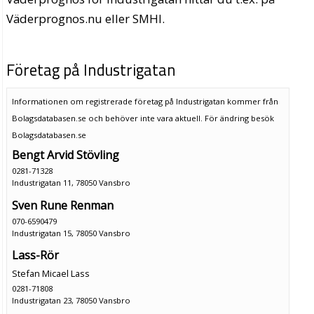
Väderprognos.nu eller SMHI.
Företag på Industrigatan
Informationen om registrerade företag på Industrigatan kommer från
Bolagsdatabasen.se och behöver inte vara aktuell. För ändring
besök
Bolagsdatabasen.se
Bengt Arvid Stövling
0281-71328
Industrigatan 11, 78050 Vansbro
Sven Rune Renman
070-6590479
Industrigatan 15, 78050 Vansbro
Lass-Rör
Stefan Micael Lass
0281-71808
Industrigatan 23, 78050 Vansbro