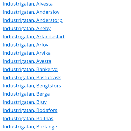
Industrigatan, Alvesta
Industrigatan, Anderslöv
Industrigatan, Anderstorp
Industrigatan, Aneby
Industrigatan, Arlandastad
Industrigatan, Arlöv
Industrigatan, Arvika
Industrigatan, Avesta
Industrigatan, Bankeryd
Industrigatan, Bastuträsk
Industrigatan, Bengtsfors
Industrigatan, Berga
Industrigatan, Bjuv
Industrigatan, Bodafors
Industrigatan, Bollnäs
Industrigatan, Borlänge