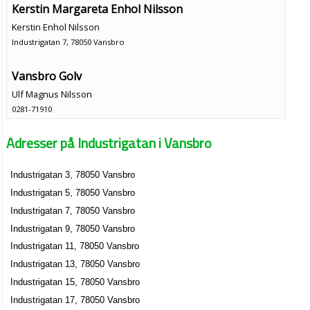
Kerstin Margareta Enhol Nilsson
Kerstin Enhol Nilsson
Industrigatan 7, 78050 Vansbro
Vansbro Golv
Ulf Magnus Nilsson
0281-71910
Industrigatan 7, 78050 Vansbro
Adresser på Industrigatan i Vansbro
Industrigatan 3, 78050 Vansbro
Industrigatan 5, 78050 Vansbro
Industrigatan 7, 78050 Vansbro
Industrigatan 9, 78050 Vansbro
Industrigatan 11, 78050 Vansbro
Industrigatan 13, 78050 Vansbro
Industrigatan 15, 78050 Vansbro
Industrigatan 17, 78050 Vansbro