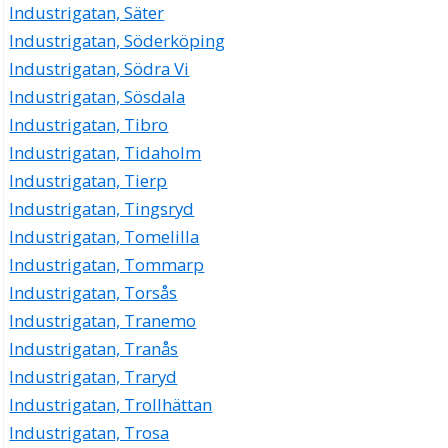
Industrigatan, Säter
Industrigatan, Söderköping
Industrigatan, Södra Vi
Industrigatan, Sösdala
Industrigatan, Tibro
Industrigatan, Tidaholm
Industrigatan, Tierp
Industrigatan, Tingsryd
Industrigatan, Tomelilla
Industrigatan, Tommarp
Industrigatan, Torsås
Industrigatan, Tranemo
Industrigatan, Tranås
Industrigatan, Traryd
Industrigatan, Trollhättan
Industrigatan, Trosa