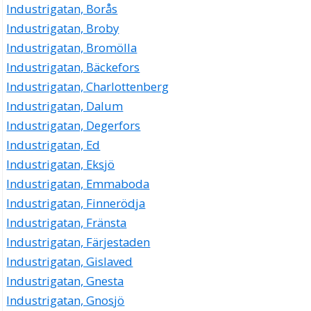
Industrigatan, Borås
Industrigatan, Broby
Industrigatan, Bromölla
Industrigatan, Bäckefors
Industrigatan, Charlottenberg
Industrigatan, Dalum
Industrigatan, Degerfors
Industrigatan, Ed
Industrigatan, Eksjö
Industrigatan, Emmaboda
Industrigatan, Finnerödja
Industrigatan, Fränsta
Industrigatan, Färjestaden
Industrigatan, Gislaved
Industrigatan, Gnesta
Industrigatan, Gnosjö