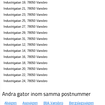
Industrigatan 19, 78050 Vansbro
Industrigatan 21, 78050 Vansbro
Industrigatan 23, 78050 Vansbro
Industrigatan 25, 78050 Vansbro
Industrigatan 27, 78050 Vansbro
Industrigatan 29, 78050 Vansbro
Industrigatan 31, 78050 Vansbro
Industrigatan 12, 78050 Vansbro
Industrigatan 14, 78050 Vansbro
Industrigatan 16, 78050 Vansbro
Industrigatan 18, 78050 Vansbro
Industrigatan 20, 78050 Vansbro
Industrigatan 22, 78050 Vansbro
Industrigatan 24, 78050 Vansbro
Andra gator inom samma postnummer
Alvägen
Aspvägen
Bbk Vansbro
Bergslagsvägen