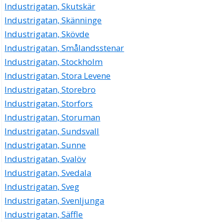
Industrigatan, Skutskär
Industrigatan, Skänninge
Industrigatan, Skövde
Industrigatan, Smålandsstenar
Industrigatan, Stockholm
Industrigatan, Stora Levene
Industrigatan, Storebro
Industrigatan, Storfors
Industrigatan, Storuman
Industrigatan, Sundsvall
Industrigatan, Sunne
Industrigatan, Svalöv
Industrigatan, Svedala
Industrigatan, Sveg
Industrigatan, Svenljunga
Industrigatan, Säffle