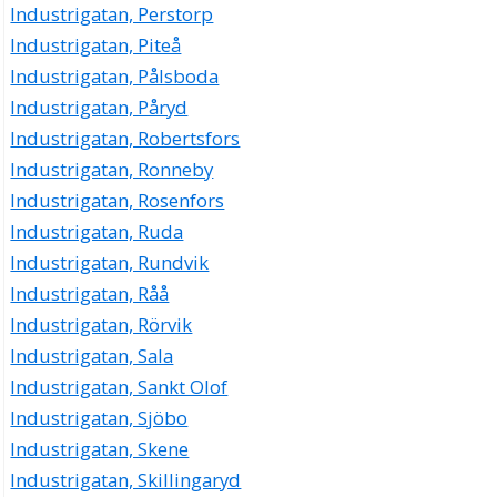
Industrigatan, Perstorp
Industrigatan, Piteå
Industrigatan, Pålsboda
Industrigatan, Påryd
Industrigatan, Robertsfors
Industrigatan, Ronneby
Industrigatan, Rosenfors
Industrigatan, Ruda
Industrigatan, Rundvik
Industrigatan, Råå
Industrigatan, Rörvik
Industrigatan, Sala
Industrigatan, Sankt Olof
Industrigatan, Sjöbo
Industrigatan, Skene
Industrigatan, Skillingaryd