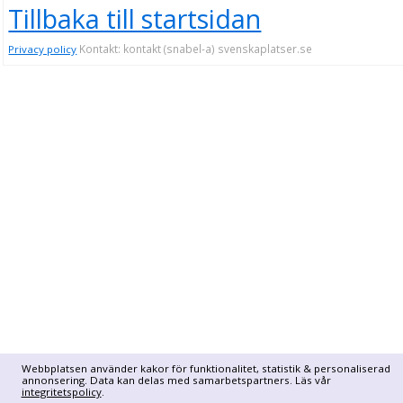
Tillbaka till startsidan
Kontakt: kontakt (snabel-a) svenskaplatser.se
Privacy policy
Webbplatsen använder kakor för funktionalitet, statistik & personaliserad
annonsering. Data kan delas med samarbetspartners. Läs vår
integritetspolicy
.