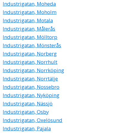
Industrigatan, Moheda
Industrigatan, Moholm
Industrigatan, Motala
Industrigatan, Målerås
Industrigatan, Mölltorp
Industrigatan, Mönsterås
Industrigatan, Norberg
Industrigatan, Norrhult
Industrigatan, Norrköping
Industrigatan, Norrtälje
Industrigatan, Nossebro
Industrigatan, Nyköping
Industrigatan, Nässjö
Industrigatan, Osby
Industrigatan, Oxelösund
Industrigatan, Pajala