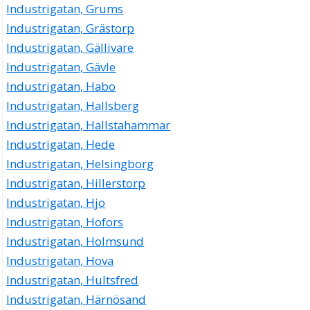
Industrigatan, Grums
Industrigatan, Grästorp
Industrigatan, Gällivare
Industrigatan, Gävle
Industrigatan, Habo
Industrigatan, Hallsberg
Industrigatan, Hallstahammar
Industrigatan, Hede
Industrigatan, Helsingborg
Industrigatan, Hillerstorp
Industrigatan, Hjo
Industrigatan, Hofors
Industrigatan, Holmsund
Industrigatan, Hova
Industrigatan, Hultsfred
Industrigatan, Härnösand