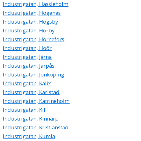
Industrigatan, Hässleholm
Industrigatan, Höganäs
Industrigatan, Högsby
Industrigatan, Hörby
Industrigatan, Hörnefors
Industrigatan, Höör
Industrigatan, Järna
Industrigatan, Järpås
Industrigatan, Jönköping
Industrigatan, Kalix
Industrigatan, Karlstad
Industrigatan, Katrineholm
Industrigatan, Kil
Industrigatan, Kinnarp
Industrigatan, Kristianstad
Industrigatan, Kumla