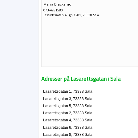
Maria Blackemo
073-4281580
Lasarettsgatan 4 Lgh 1201, 73338 Sala
Adresser på Lasarettsgatan i Sala
Lasarettsgatan 1, 73338 Sala
Lasarettsgatan 3, 73338 Sala
Lasarettsgatan 5, 73338 Sala
Lasarettsgatan 2, 73338 Sala
Lasarettsgatan 4, 73338 Sala
Lasarettsgatan 6, 73338 Sala
Lasarettsgatan 8, 73338 Sala