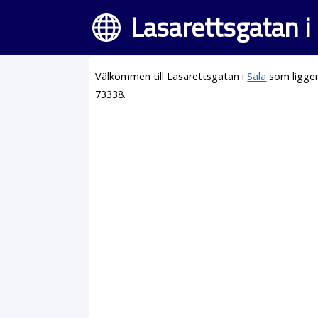
Lasarettsgatan i
Välkommen till Lasarettsgatan i
Sala
som ligger
73338.