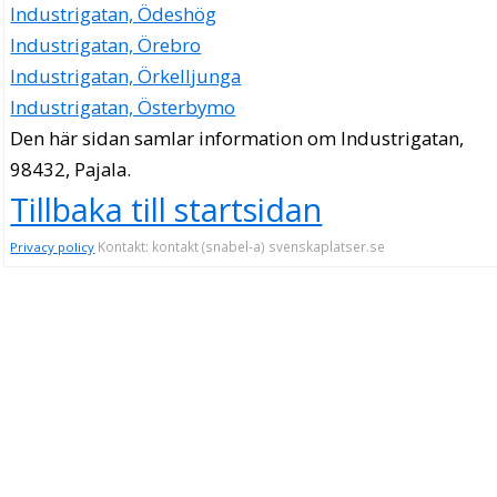
Industrigatan, Ödeshög
Industrigatan, Örebro
Industrigatan, Örkelljunga
Industrigatan, Österbymo
Den här sidan samlar information om Industrigatan,
98432, Pajala.
Tillbaka till startsidan
Kontakt: kontakt (snabel-a) svenskaplatser.se
Privacy policy