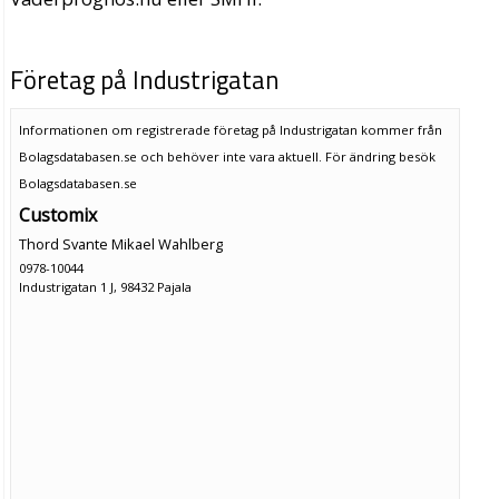
Företag på Industrigatan
Informationen om registrerade företag på Industrigatan kommer från
Bolagsdatabasen.se och behöver inte vara aktuell. För ändring
besök
Bolagsdatabasen.se
Customix
Thord Svante Mikael Wahlberg
0978-10044
Industrigatan 1 J, 98432 Pajala