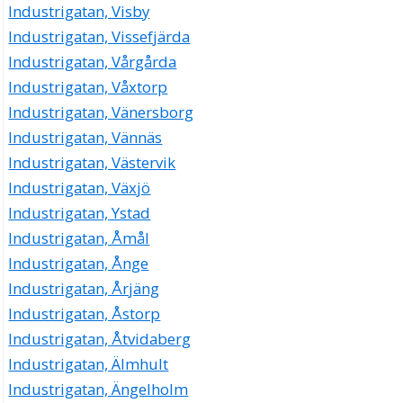
Industrigatan, Visby
Industrigatan, Vissefjärda
Industrigatan, Vårgårda
Industrigatan, Våxtorp
Industrigatan, Vänersborg
Industrigatan, Vännäs
Industrigatan, Västervik
Industrigatan, Växjö
Industrigatan, Ystad
Industrigatan, Åmål
Industrigatan, Ånge
Industrigatan, Årjäng
Industrigatan, Åstorp
Industrigatan, Åtvidaberg
Industrigatan, Älmhult
Industrigatan, Ängelholm