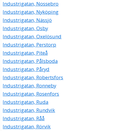
Industrigatan, Nossebro
Industrigatan, Nyköping
Industrigatan, Nässjö
Industrigatan, Osby
Industrigatan, Oxelösund
Industrigatan, Perstorp
Industrigatan, Piteå
Industrigatan, Pålsboda
Industrigatan, Påryd
Industrigatan, Robertsfors
Industrigatan, Ronneby
Industrigatan, Rosenfors
Industrigatan, Ruda
Industrigatan, Rundvik
Industrigatan, Råå
Industrigatan, Rörvik