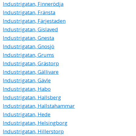
Industrigatan, Finnerödja
Industrigatan, Fränsta
Industrigatan, Färjestaden
Industrigatan, Gislaved
Industrigatan, Gnesta
Industrigatan, Gnosjö
Industrigatan, Grums
Industrigatan, Grästorp
Industrigatan, Gällivare
Industrigatan, Gävle
Industrigatan, Habo
Industrigatan, Hallsberg
Industrigatan, Hallstahammar
Industrigatan, Hede
Industrigatan, Helsingborg
Industrigatan, Hillerstorp