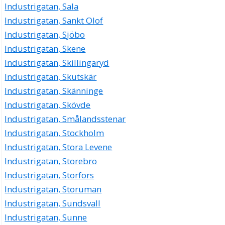
Industrigatan, Sala
Industrigatan, Sankt Olof
Industrigatan, Sjöbo
Industrigatan, Skene
Industrigatan, Skillingaryd
Industrigatan, Skutskär
Industrigatan, Skänninge
Industrigatan, Skövde
Industrigatan, Smålandsstenar
Industrigatan, Stockholm
Industrigatan, Stora Levene
Industrigatan, Storebro
Industrigatan, Storfors
Industrigatan, Storuman
Industrigatan, Sundsvall
Industrigatan, Sunne