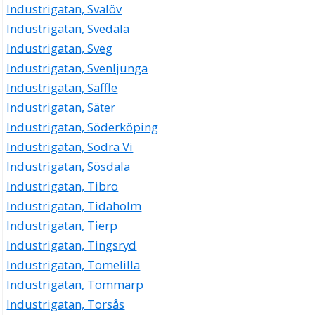
Industrigatan, Svalöv
Industrigatan, Svedala
Industrigatan, Sveg
Industrigatan, Svenljunga
Industrigatan, Säffle
Industrigatan, Säter
Industrigatan, Söderköping
Industrigatan, Södra Vi
Industrigatan, Sösdala
Industrigatan, Tibro
Industrigatan, Tidaholm
Industrigatan, Tierp
Industrigatan, Tingsryd
Industrigatan, Tomelilla
Industrigatan, Tommarp
Industrigatan, Torsås