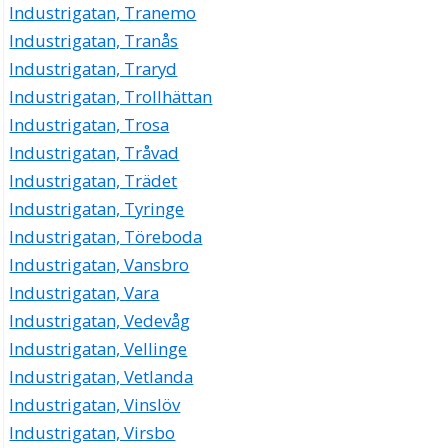
Industrigatan, Tranemo
Industrigatan, Tranås
Industrigatan, Traryd
Industrigatan, Trollhättan
Industrigatan, Trosa
Industrigatan, Tråvad
Industrigatan, Trädet
Industrigatan, Tyringe
Industrigatan, Töreboda
Industrigatan, Vansbro
Industrigatan, Vara
Industrigatan, Vedevåg
Industrigatan, Vellinge
Industrigatan, Vetlanda
Industrigatan, Vinslöv
Industrigatan, Virsbo