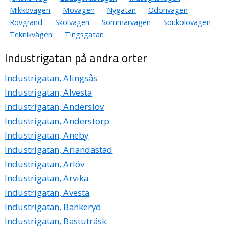
Mikkovägen
Movägen
Nygatan
Odonvägen
Rovgränd
Skolvägen
Sommarvägen
Soukolovägen
Teknikvägen
Tingsgatan
Industrigatan på andra orter
Industrigatan, Alingsås
Industrigatan, Alvesta
Industrigatan, Anderslöv
Industrigatan, Anderstorp
Industrigatan, Aneby
Industrigatan, Arlandastad
Industrigatan, Arlöv
Industrigatan, Arvika
Industrigatan, Avesta
Industrigatan, Bankeryd
Industrigatan, Bastuträsk