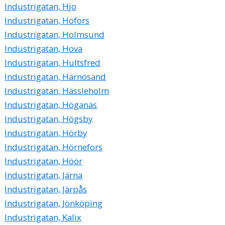
Industrigatan, Hjo
Industrigatan, Hofors
Industrigatan, Holmsund
Industrigatan, Hova
Industrigatan, Hultsfred
Industrigatan, Härnösand
Industrigatan, Hässleholm
Industrigatan, Höganäs
Industrigatan, Högsby
Industrigatan, Hörby
Industrigatan, Hörnefors
Industrigatan, Höör
Industrigatan, Järna
Industrigatan, Järpås
Industrigatan, Jönköping
Industrigatan, Kalix