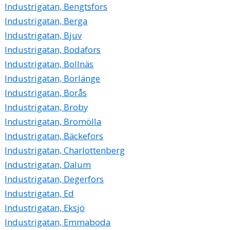
Industrigatan, Bengtsfors
Industrigatan, Berga
Industrigatan, Bjuv
Industrigatan, Bodafors
Industrigatan, Bollnäs
Industrigatan, Borlänge
Industrigatan, Borås
Industrigatan, Broby
Industrigatan, Bromölla
Industrigatan, Bäckefors
Industrigatan, Charlottenberg
Industrigatan, Dalum
Industrigatan, Degerfors
Industrigatan, Ed
Industrigatan, Eksjö
Industrigatan, Emmaboda