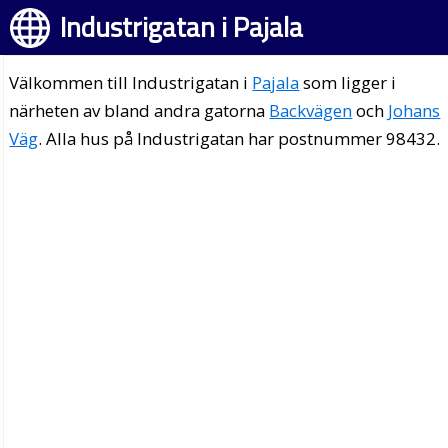
Industrigatan i Pajala
Välkommen till Industrigatan i
Pajala
som ligger i
närheten av bland andra gatorna
Backvägen
och
Johans
Väg
. Alla hus på Industrigatan har postnummer 98432.