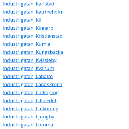
Industrigatan, Karlstad
Industrigatan, Katrineholm
Industrigatan, Kil
Industrigatan, Kinnarp
Industrigatan, Kristianstad
Industrigatan, Kumla
Industrigatan, Kungsbacka
Industrigatan, Kvissleby
Industrigatan, Kvänum
Industrigatan, Laholm
Industrigatan, Landskrona
Industrigatan, Lidköping
Industrigatan, Lilla Edet
Industrigatan, Linköping
Industrigatan, Ljungby
Industrigatan, Lomma