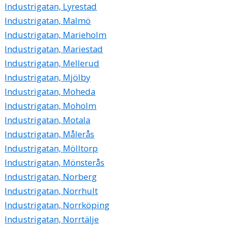
Industrigatan, Lyrestad
Industrigatan, Malmö
Industrigatan, Marieholm
Industrigatan, Mariestad
Industrigatan, Mellerud
Industrigatan, Mjölby
Industrigatan, Moheda
Industrigatan, Moholm
Industrigatan, Motala
Industrigatan, Målerås
Industrigatan, Mölltorp
Industrigatan, Mönsterås
Industrigatan, Norberg
Industrigatan, Norrhult
Industrigatan, Norrköping
Industrigatan, Norrtälje