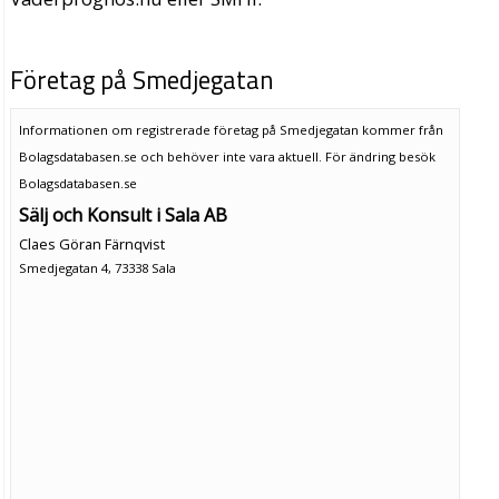
Företag på Smedjegatan
Informationen om registrerade företag på Smedjegatan kommer från
Bolagsdatabasen.se och behöver inte vara aktuell. För ändring
besök
Bolagsdatabasen.se
Sälj och Konsult i Sala AB
Claes Göran Färnqvist
Smedjegatan 4, 73338 Sala