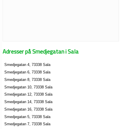
Adresser på Smedjegatan i Sala
Smedjegatan 4, 73338 Sala
Smedjegatan 6, 73338 Sala
Smedjegatan 8, 73338 Sala
Smedjegatan 10, 73338 Sala
Smedjegatan 12, 73338 Sala
Smedjegatan 14, 73338 Sala
Smedjegatan 16, 73338 Sala
Smedjegatan 5, 73338 Sala
Smedjegatan 7, 73338 Sala