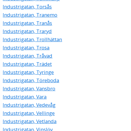
Industrigatan, Torsås
Industrigatan, Tranemo
Industrigatan, Tranås
Industrigatan, Traryd
Industrigatan, Trollhättan
Industrigatan, Trosa
Industrigatan, Tråvad
Industrigatan, Trädet
Industrigatan, Tyringe
Industrigatan, Töreboda
Industrigatan, Vansbro
Industrigatan, Vara
Industrigatan, Vedevåg
Industrigatan, Vellinge
Industrigatan, Vetlanda
Industrigatan, Vinslöv