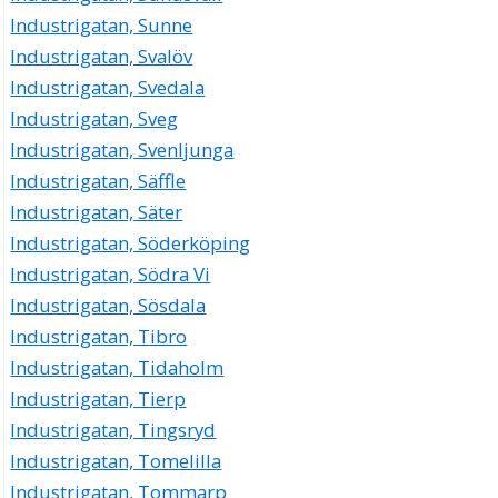
Industrigatan, Sunne
Industrigatan, Svalöv
Industrigatan, Svedala
Industrigatan, Sveg
Industrigatan, Svenljunga
Industrigatan, Säffle
Industrigatan, Säter
Industrigatan, Söderköping
Industrigatan, Södra Vi
Industrigatan, Sösdala
Industrigatan, Tibro
Industrigatan, Tidaholm
Industrigatan, Tierp
Industrigatan, Tingsryd
Industrigatan, Tomelilla
Industrigatan, Tommarp