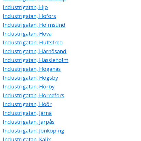
Industrigatan, Hjo
Industrigatan, Hofors
Industrigatan, Holmsund
Industrigatan, Hova
Industrigatan, Hultsfred
Industrigatan, Härnösand
Industrigatan, Hässleholm
Industrigatan, Höganäs
Industrigatan, Högsby
Industrigatan, Hörby
Industrigatan, Hörnefors
Industrigatan, Höör
Industrigatan, Järna
Industrigatan, Järpås
Industrigatan, Jönköping
Industrigatan, Kalix