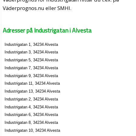
Väderprognos.nu eller SMHI.
Adresser på Industrigatan i Alvesta
Industrigatan 1, 34234 Alvesta
Industrigatan 3, 34234 Alvesta
Industrigatan 5, 34234 Alvesta
Industrigatan 7, 34234 Alvesta
Industrigatan 9, 34234 Alvesta
Industrigatan 11, 34234 Alvesta
Industrigatan 13, 34234 Alvesta
Industrigatan 2, 34234 Alvesta
Industrigatan 4, 34234 Alvesta
Industrigatan 6, 34234 Alvesta
Industrigatan 8, 34234 Alvesta
Industrigatan 10, 34234 Alvesta