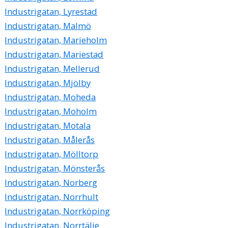
Industrigatan, Lyrestad
Industrigatan, Malmö
Industrigatan, Marieholm
Industrigatan, Mariestad
Industrigatan, Mellerud
Industrigatan, Mjölby
Industrigatan, Moheda
Industrigatan, Moholm
Industrigatan, Motala
Industrigatan, Målerås
Industrigatan, Mölltorp
Industrigatan, Mönsterås
Industrigatan, Norberg
Industrigatan, Norrhult
Industrigatan, Norrköping
Industrigatan, Norrtälje