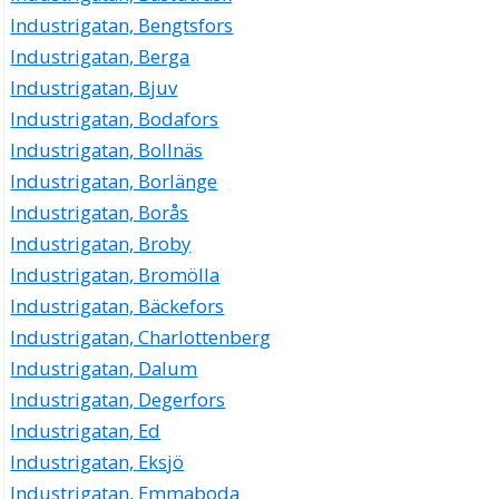
Industrigatan, Bengtsfors
Industrigatan, Berga
Industrigatan, Bjuv
Industrigatan, Bodafors
Industrigatan, Bollnäs
Industrigatan, Borlänge
Industrigatan, Borås
Industrigatan, Broby
Industrigatan, Bromölla
Industrigatan, Bäckefors
Industrigatan, Charlottenberg
Industrigatan, Dalum
Industrigatan, Degerfors
Industrigatan, Ed
Industrigatan, Eksjö
Industrigatan, Emmaboda