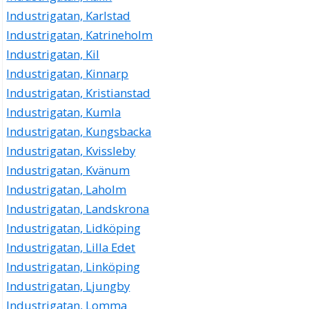
Industrigatan, Karlstad
Industrigatan, Katrineholm
Industrigatan, Kil
Industrigatan, Kinnarp
Industrigatan, Kristianstad
Industrigatan, Kumla
Industrigatan, Kungsbacka
Industrigatan, Kvissleby
Industrigatan, Kvänum
Industrigatan, Laholm
Industrigatan, Landskrona
Industrigatan, Lidköping
Industrigatan, Lilla Edet
Industrigatan, Linköping
Industrigatan, Ljungby
Industrigatan, Lomma