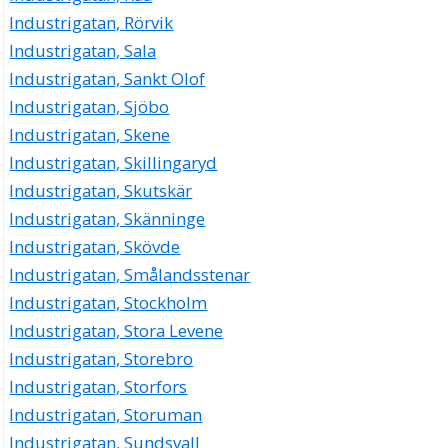
Industrigatan, Rörvik
Industrigatan, Sala
Industrigatan, Sankt Olof
Industrigatan, Sjöbo
Industrigatan, Skene
Industrigatan, Skillingaryd
Industrigatan, Skutskär
Industrigatan, Skänninge
Industrigatan, Skövde
Industrigatan, Smålandsstenar
Industrigatan, Stockholm
Industrigatan, Stora Levene
Industrigatan, Storebro
Industrigatan, Storfors
Industrigatan, Storuman
Industrigatan, Sundsvall