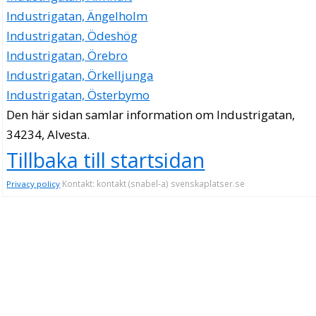
Industrigatan, Ängelholm
Industrigatan, Ödeshög
Industrigatan, Örebro
Industrigatan, Örkelljunga
Industrigatan, Österbymo
Den här sidan samlar information om Industrigatan,
34234, Alvesta.
Tillbaka till startsidan
Kontakt: kontakt (snabel-a) svenskaplatser.se
Privacy policy