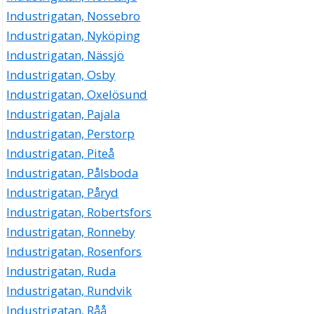
Industrigatan, Nossebro
Industrigatan, Nyköping
Industrigatan, Nässjö
Industrigatan, Osby
Industrigatan, Oxelösund
Industrigatan, Pajala
Industrigatan, Perstorp
Industrigatan, Piteå
Industrigatan, Pålsboda
Industrigatan, Påryd
Industrigatan, Robertsfors
Industrigatan, Ronneby
Industrigatan, Rosenfors
Industrigatan, Ruda
Industrigatan, Rundvik
Industrigatan, Råå