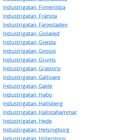
Industrigatan, Finnerödja
Industrigatan, Fränsta
Industrigatan, Färjestaden
Industrigatan, Gislaved
Industrigatan, Gnesta
Industrigatan, Gnosjö
Industrigatan, Grums
Industrigatan, Grästorp
Industrigatan, Gällivare
Industrigatan, Gävle
Industrigatan, Habo
Industrigatan, Hallsberg
Industrigatan, Hallstahammar
Industrigatan, Hede
Industrigatan, Helsingborg
Industrigatan, Hillerstorp