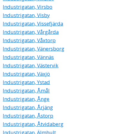
Industrigatan, Virsbo
Industrigatan, Visby
Industrigatan, Vissefjärda
Industrigatan, Vårgårda
Industrigatan, Våxtorp
Industrigatan, Vänersborg
Industrigatan, Vännäs
Industrigatan, Västervik
Industrigatan, Växjö
Industrigatan, Ystad
Industrigatan, Åmål
Industrigatan, Ånge
Industrigatan, Årjäng
Industrigatan, Åstorp
Industrigatan, Åtvidaberg
Industrigatan, Älmhult