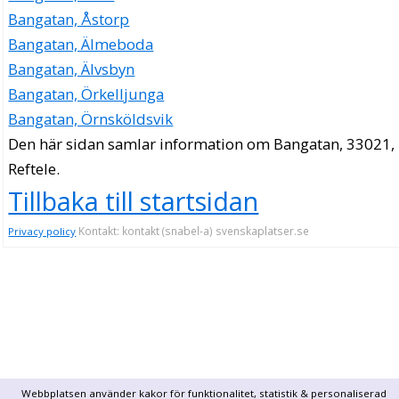
Bangatan, Åstorp
Bangatan, Älmeboda
Bangatan, Älvsbyn
Bangatan, Örkelljunga
Bangatan, Örnsköldsvik
Den här sidan samlar information om Bangatan, 33021,
Reftele.
Tillbaka till startsidan
Kontakt: kontakt (snabel-a) svenskaplatser.se
Privacy policy
Webbplatsen använder kakor för funktionalitet, statistik & personaliserad