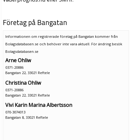
Företag på Bangatan
Informationen om registrerade företag på Bangatan kommer från
Bolagsdatabasen.se och behöver inte vara aktuell. För ändring
besök
Bolagsdatabasen.se
Arne Ohliw
0371-20886
Bangatan 22, 33021 Reftele
Christina Ohliw
0371-20886
Bangatan 22, 33021 Reftele
Vivi Karin Marina Albertsson
070-3074013
Bangatan 8, 33021 Reftele