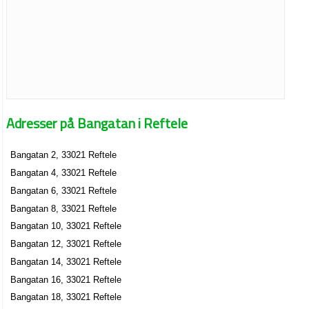
Adresser på Bangatan i Reftele
Bangatan 2, 33021 Reftele
Bangatan 4, 33021 Reftele
Bangatan 6, 33021 Reftele
Bangatan 8, 33021 Reftele
Bangatan 10, 33021 Reftele
Bangatan 12, 33021 Reftele
Bangatan 14, 33021 Reftele
Bangatan 16, 33021 Reftele
Bangatan 18, 33021 Reftele