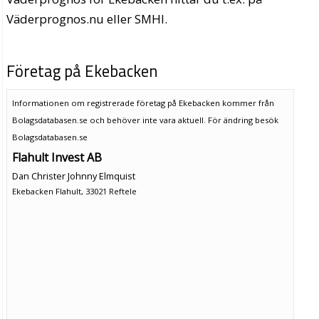
Väderprognos.nu eller SMHI.
Företag på Ekebacken
Informationen om registrerade företag på Ekebacken kommer från
Bolagsdatabasen.se och behöver inte vara aktuell. För ändring
besök
Bolagsdatabasen.se
Flahult Invest AB
Dan Christer Johnny Elmquist
Ekebacken Flahult, 33021 Reftele