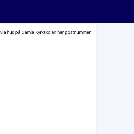
 Alla hus på Gamla Kyrkskolan har postnummer