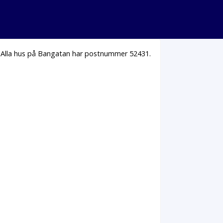
. Alla hus på Bangatan har postnummer 52431.