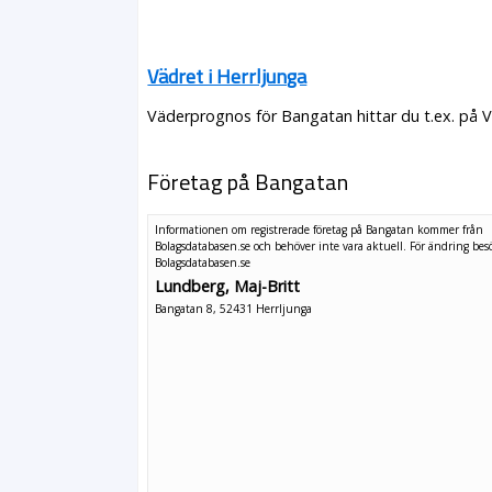
Vädret i Herrljunga
Väderprognos för Bangatan hittar du t.ex. på 
Företag på Bangatan
Informationen om registrerade företag på Bangatan kommer från
Bolagsdatabasen.se och behöver inte vara aktuell. För ändring
bes
Bolagsdatabasen.se
Lundberg, Maj-Britt
Bangatan 8, 52431 Herrljunga