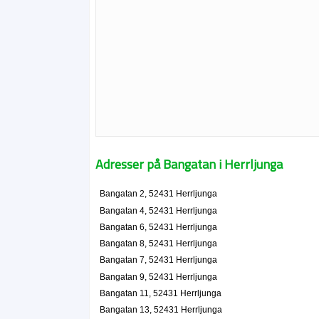
Adresser på Bangatan i Herrljunga
Bangatan 2, 52431 Herrljunga
Bangatan 4, 52431 Herrljunga
Bangatan 6, 52431 Herrljunga
Bangatan 8, 52431 Herrljunga
Bangatan 7, 52431 Herrljunga
Bangatan 9, 52431 Herrljunga
Bangatan 11, 52431 Herrljunga
Bangatan 13, 52431 Herrljunga