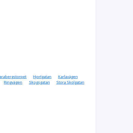
arabergstorpet
Hjortgatan
Karlavägen
Ringvägen
Skogsgatan
Stora Skolgatan