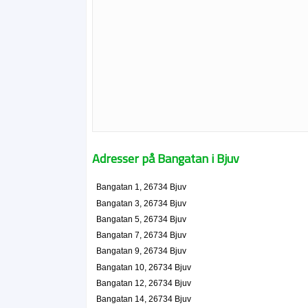
Adresser på Bangatan i Bjuv
Bangatan 1, 26734 Bjuv
Bangatan 3, 26734 Bjuv
Bangatan 5, 26734 Bjuv
Bangatan 7, 26734 Bjuv
Bangatan 9, 26734 Bjuv
Bangatan 10, 26734 Bjuv
Bangatan 12, 26734 Bjuv
Bangatan 14, 26734 Bjuv