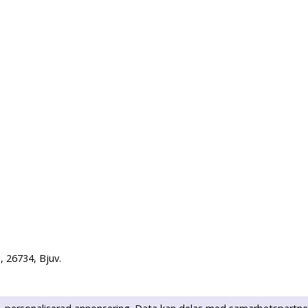
 26734, Bjuv.