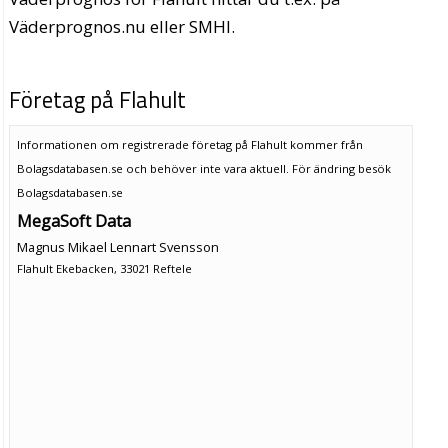
Väderprognos.nu eller SMHI.
Företag på Flahult
Informationen om registrerade företag på Flahult kommer från
Bolagsdatabasen.se och behöver inte vara aktuell. För ändring
besök
Bolagsdatabasen.se
MegaSoft Data
Magnus Mikael Lennart Svensson
Flahult Ekebacken, 33021 Reftele