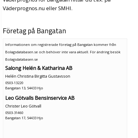
Väderprognos.nu eller SMHI.
Företag på Bangatan
Informationen om registrerade företag på Bangatan kommer från
Bolagsdatabasen.se och behöver inte vara aktuell. För ändring
besök
Bolagsdatabasen.se
Salong Helén & Katharina AB
Helén Christina Birgitta Gustavsson
0503-13220
Bangatan 13, 54433 Hjo
Leo Götvalls Bensinservice AB
Christer Leo Götvall
0503-31460
Bangatan 17, 54433 Hjo