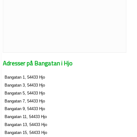
Adresser på Bangatan i Hjo
Bangatan 1, 54433 Hjo
Bangatan 3, 54433 Hjo
Bangatan 5, 54433 Hjo
Bangatan 7, 54433 Hjo
Bangatan 9, 54433 Hjo
Bangatan 11, 54433 Hjo
Bangatan 13, 54433 Hjo
Bangatan 15, 54433 Hjo