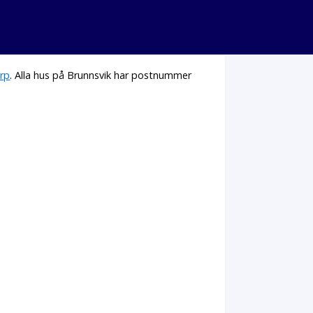
rp
. Alla hus på Brunnsvik har postnummer