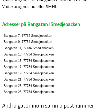
Väderprognos.nu eller SMHI.
Adresser på Bangatan i Smedjebacken
Bangatan 7, 77734 Smedjebacken
Bangatan 9, 77734 Smedjebacken
Bangatan 11, 77734 Smedjebacken
Bangatan 13, 77734 Smedjebacken
Bangatan 15, 77734 Smedjebacken
Bangatan 17, 77734 Smedjebacken
Bangatan 19, 77734 Smedjebacken
Bangatan 21, 77734 Smedjebacken
Bangatan 23, 77734 Smedjebacken
Bangatan 25, 77734 Smedjebacken
Andra gator inom samma postnummer