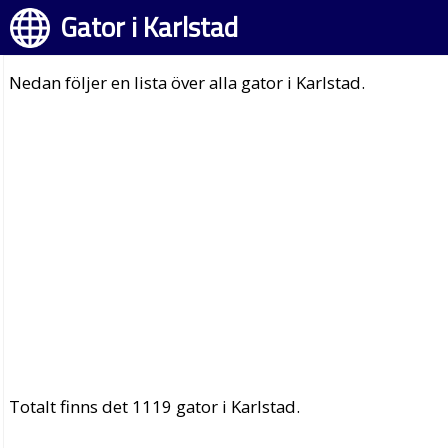
Gator i Karlstad
Nedan följer en lista över alla gator i Karlstad.
Totalt finns det 1119 gator i Karlstad.