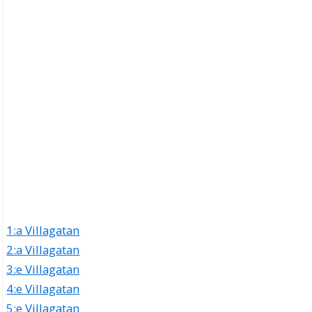
1:a Villagatan
2:a Villagatan
3:e Villagatan
4:e Villagatan
5:e Villagatan