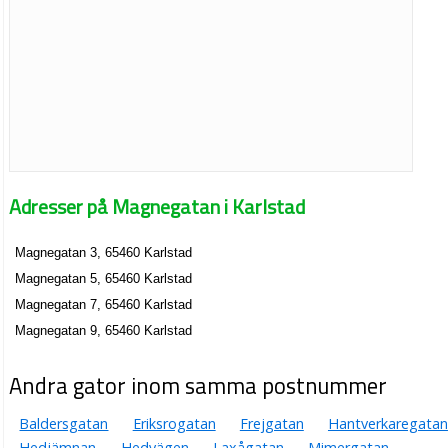
Adresser på Magnegatan i Karlstad
Magnegatan 3, 65460 Karlstad
Magnegatan 5, 65460 Karlstad
Magnegatan 7, 65460 Karlstad
Magnegatan 9, 65460 Karlstad
Andra gator inom samma postnummer
Baldersgatan
Eriksrogatan
Frejgatan
Hantverkaregatan
Hedjämnan
Hedvägen
Laxågatan
Mimergatan