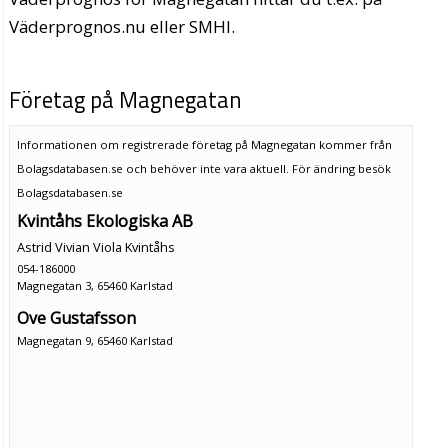
Väderprognos.nu eller SMHI.
Företag på Magnegatan
Informationen om registrerade företag på Magnegatan kommer från
Bolagsdatabasen.se och behöver inte vara aktuell. För ändring
besök
Bolagsdatabasen.se
Kvintåhs Ekologiska AB
Astrid Vivian Viola Kvintåhs
054-186000
Magnegatan 3, 65460 Karlstad
Ove Gustafsson
Magnegatan 9, 65460 Karlstad