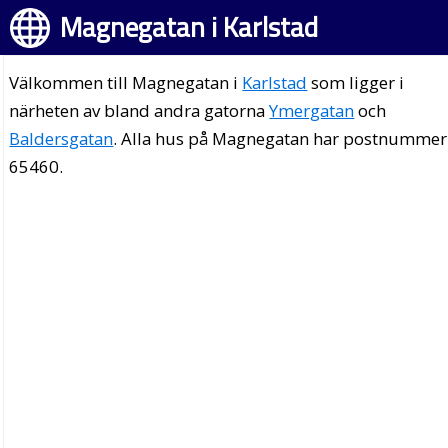
Magnegatan i Karlstad
Välkommen till Magnegatan i
Karlstad
som ligger i
närheten av bland andra gatorna
Ymergatan
och
Baldersgatan
. Alla hus på Magnegatan har postnummer
65460.