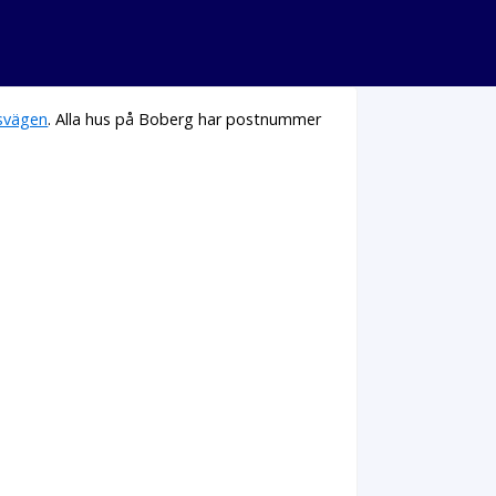
svägen
. Alla hus på Boberg har postnummer