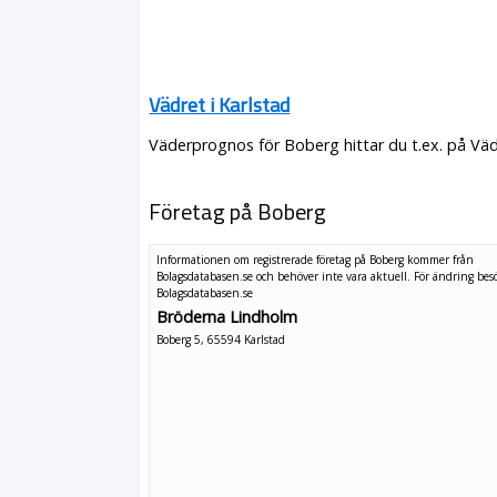
Vädret i Karlstad
Väderprognos för Boberg hittar du t.ex. på Vä
Företag på Boberg
Informationen om registrerade företag på Boberg kommer från
Bolagsdatabasen.se och behöver inte vara aktuell. För ändring
bes
Bolagsdatabasen.se
Bröderna Lindholm
Boberg 5, 65594 Karlstad