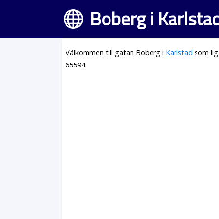
Boberg i Karlsta
Välkommen till gatan Boberg i
Karlstad
som lig
65594.