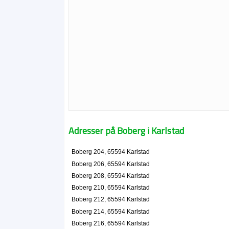
Adresser på Boberg i Karlstad
Boberg 204, 65594 Karlstad
Boberg 206, 65594 Karlstad
Boberg 208, 65594 Karlstad
Boberg 210, 65594 Karlstad
Boberg 212, 65594 Karlstad
Boberg 214, 65594 Karlstad
Boberg 216, 65594 Karlstad