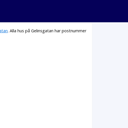
atan
. Alla hus på Gelinsgatan har postnummer