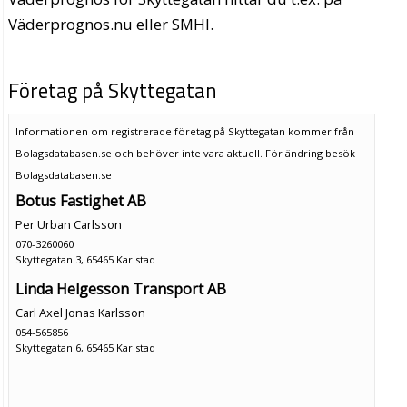
Väderprognos.nu eller SMHI.
Företag på Skyttegatan
Informationen om registrerade företag på Skyttegatan kommer från
Bolagsdatabasen.se och behöver inte vara aktuell. För ändring
besök
Bolagsdatabasen.se
Botus Fastighet AB
Per Urban Carlsson
070-3260060
Skyttegatan 3, 65465 Karlstad
Linda Helgesson Transport AB
Carl Axel Jonas Karlsson
054-565856
Skyttegatan 6, 65465 Karlstad