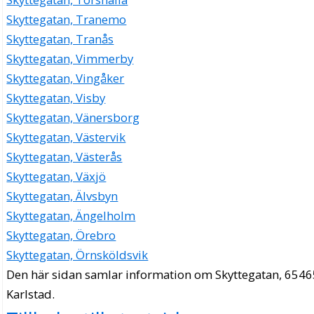
Skyttegatan, Tranemo
Skyttegatan, Tranås
Skyttegatan, Vimmerby
Skyttegatan, Vingåker
Skyttegatan, Visby
Skyttegatan, Vänersborg
Skyttegatan, Västervik
Skyttegatan, Västerås
Skyttegatan, Växjö
Skyttegatan, Älvsbyn
Skyttegatan, Ängelholm
Skyttegatan, Örebro
Skyttegatan, Örnsköldsvik
Den här sidan samlar information om Skyttegatan, 6546
Karlstad.