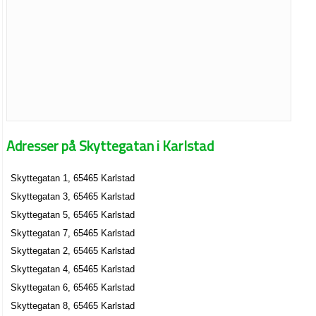
Adresser på Skyttegatan i Karlstad
Skyttegatan 1, 65465 Karlstad
Skyttegatan 3, 65465 Karlstad
Skyttegatan 5, 65465 Karlstad
Skyttegatan 7, 65465 Karlstad
Skyttegatan 2, 65465 Karlstad
Skyttegatan 4, 65465 Karlstad
Skyttegatan 6, 65465 Karlstad
Skyttegatan 8, 65465 Karlstad