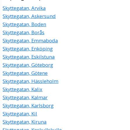
Skyttegatan, Arvika
Skyttegatan, Askersund
Skyttegatan, Boden
Skyttegatan, Borås
Skyttegatan, Emmaboda
Skyttegatan, Enköping
Skyttegatan, Eskilstuna
Skyttegatan, Göteborg
Skyttegatan, Götene
Skyttegatan, Hässleholm
Skyttegatan, Kalix
Skyttegatan, Kalmar
Skyttegatan, Karlsborg
Skyttegatan, Kil
Skyttegatan, Kiruna
Skyttegatan, Koskullskulle