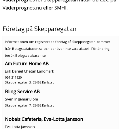
Väderprognos.nu eller SMHI.
Företag på Skepparegatan
Informationen om registrerade företag på Skepparegatan kommer
från Bolagsdatabasen.se och behöver inte vara aktuell. För ändring
besök Bolagsdatabasen.se
Am Future Home AB
Erik Daniel Chetan Landmark
054-211920
Skepparegatan 3, 65462 Karlstad
Bling Service AB
Sven Ingemar Blom
Skepparegatan 7, 65462 Karlstad
Nobels Cafeteria, Eva-Lotta Jansson
Eva-Lotta Jansson