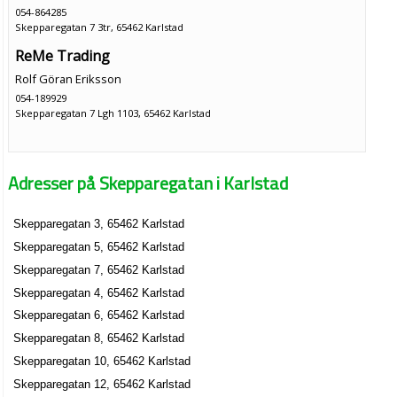
054-864285
Skepparegatan 7 3tr, 65462 Karlstad
ReMe Trading
Rolf Göran Eriksson
054-189929
Skepparegatan 7 Lgh 1103, 65462 Karlstad
Adresser på Skepparegatan i Karlstad
Skepparegatan 3, 65462 Karlstad
Skepparegatan 5, 65462 Karlstad
Skepparegatan 7, 65462 Karlstad
Skepparegatan 4, 65462 Karlstad
Skepparegatan 6, 65462 Karlstad
Skepparegatan 8, 65462 Karlstad
Skepparegatan 10, 65462 Karlstad
Skepparegatan 12, 65462 Karlstad