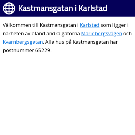
Kastmansgatan i Karlstad
Välkommen till Kastmansgatan i
Karlstad
som ligger i
närheten av bland andra gatorna
Mariebergsvägen
och
Kvarnbergsgatan
. Alla hus på Kastmansgatan har
postnummer 65229.