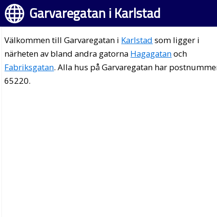
Garvaregatan i Karlstad
Välkommen till Garvaregatan i
Karlstad
som ligger i
närheten av bland andra gatorna
Hagagatan
och
Fabriksgatan
. Alla hus på Garvaregatan har postnumme
65220.