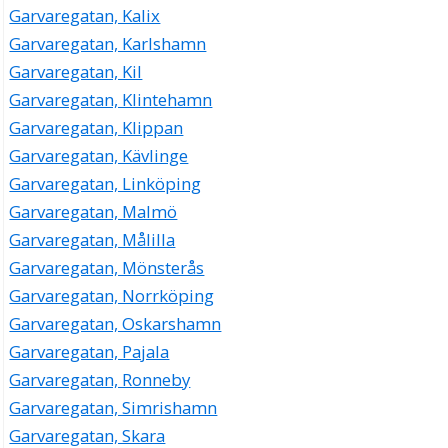
Garvaregatan, Kalix
Garvaregatan, Karlshamn
Garvaregatan, Kil
Garvaregatan, Klintehamn
Garvaregatan, Klippan
Garvaregatan, Kävlinge
Garvaregatan, Linköping
Garvaregatan, Malmö
Garvaregatan, Målilla
Garvaregatan, Mönsterås
Garvaregatan, Norrköping
Garvaregatan, Oskarshamn
Garvaregatan, Pajala
Garvaregatan, Ronneby
Garvaregatan, Simrishamn
Garvaregatan, Skara