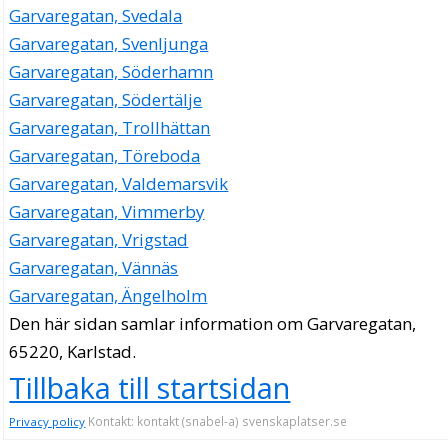
Garvaregatan, Svedala
Garvaregatan, Svenljunga
Garvaregatan, Söderhamn
Garvaregatan, Södertälje
Garvaregatan, Trollhättan
Garvaregatan, Töreboda
Garvaregatan, Valdemarsvik
Garvaregatan, Vimmerby
Garvaregatan, Vrigstad
Garvaregatan, Vännäs
Garvaregatan, Ängelholm
Den här sidan samlar information om Garvaregatan,
65220, Karlstad.
Tillbaka till startsidan
Kontakt: kontakt (snabel-a) svenskaplatser.se
Privacy policy