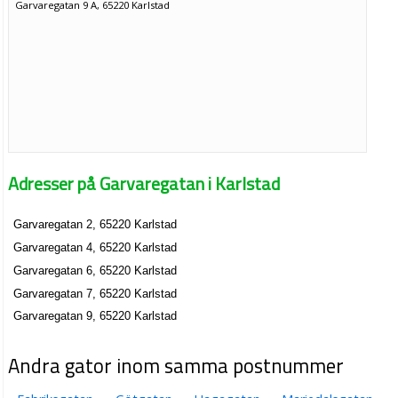
Garvaregatan 9 A, 65220 Karlstad
Adresser på Garvaregatan i Karlstad
Garvaregatan 2, 65220 Karlstad
Garvaregatan 4, 65220 Karlstad
Garvaregatan 6, 65220 Karlstad
Garvaregatan 7, 65220 Karlstad
Garvaregatan 9, 65220 Karlstad
Andra gator inom samma postnummer