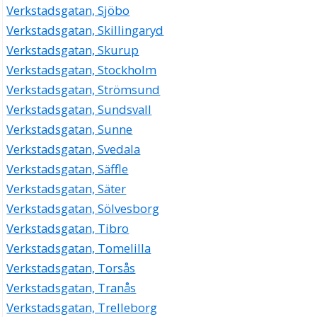
Verkstadsgatan, Sjöbo
Verkstadsgatan, Skillingaryd
Verkstadsgatan, Skurup
Verkstadsgatan, Stockholm
Verkstadsgatan, Strömsund
Verkstadsgatan, Sundsvall
Verkstadsgatan, Sunne
Verkstadsgatan, Svedala
Verkstadsgatan, Säffle
Verkstadsgatan, Säter
Verkstadsgatan, Sölvesborg
Verkstadsgatan, Tibro
Verkstadsgatan, Tomelilla
Verkstadsgatan, Torsås
Verkstadsgatan, Tranås
Verkstadsgatan, Trelleborg