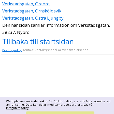
Verkstadsgatan, Örebro
Verkstadsgatan, Örnsköldsvik
Verkstadsgatan, Östra Ljungby
Den här sidan samlar information om Verkstadsgatan,
38237, Nybro.
Tillbaka till startsidan
Kontakt: kontakt (snabel-a) svenskaplatser.se
Privacy policy
Webbplatsen använder kakor för funktionalitet, statistik & personaliserad
annonsering. Data kan delas med samarbetspartners. Läs vår
integritetspolicy
.