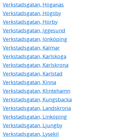
Verkstadsgatan, Höganäs
Verkstadsgatan, Högsby
Verkstadsgatan, Hörby
Verkstadsgatan, Iggesund
Verkstadsgatan, Jönköping
Verkstadsgatan, Kalmar
Verkstadsgatan, Karlskoga
Verkstadsgatan, Karlskrona
Verkstadsgatan, Karlstad
Verkstadsgatan, Kinna
Verkstadsgatan, Klintehamn
Verkstadsgatan, Kungsbacka
Verkstadsgatan, Landskrona
Verkstadsgatan, Linköping
Verkstadsgatan, Ljungby
Verkstadsgatan, Lysekil