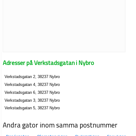
Adresser på Verkstadsgatan i Nybro
Verkstadsgatan 2, 38237 Nybro
Verkstadsgatan 4, 38237 Nybro
Verkstadsgatan 6, 38237 Nybro
Verkstadsgatan 3, 38237 Nybro
Verkstadsgatan 5, 38237 Nybro
Andra gator inom samma postnummer