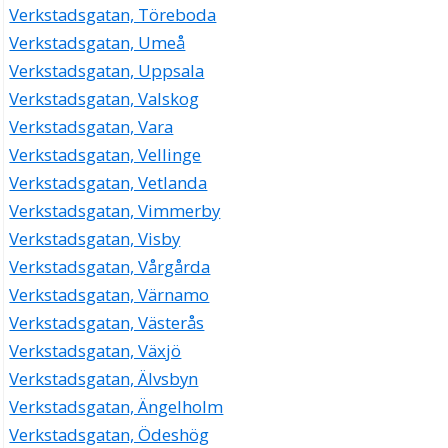
Verkstadsgatan, Töreboda
Verkstadsgatan, Umeå
Verkstadsgatan, Uppsala
Verkstadsgatan, Valskog
Verkstadsgatan, Vara
Verkstadsgatan, Vellinge
Verkstadsgatan, Vetlanda
Verkstadsgatan, Vimmerby
Verkstadsgatan, Visby
Verkstadsgatan, Vårgårda
Verkstadsgatan, Värnamo
Verkstadsgatan, Västerås
Verkstadsgatan, Växjö
Verkstadsgatan, Älvsbyn
Verkstadsgatan, Ängelholm
Verkstadsgatan, Ödeshög