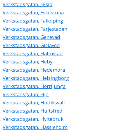
Verkstadsgatan, Eksjö
Verkstadsgatan, Eskilstuna
Verkstadsgatan, Falköping
Verkstadsgatan, Färjestaden
Verkstadsgatan, Genevad
Verkstadsgatan, Gislaved
Verkstadsgatan, Halmstad
Verkstadsgatan, Heby
Verkstadsgatan, Hedemora
Verkstadsgatan, Helsingborg
Verkstadsgatan, Herrljunga
Verkstadsgatan, Hjo
Verkstadsgatan, Hudiksvall
Verkstadsgatan, Hultsfred
Verkstadsgatan, Hyltebruk
Verkstadsgatan, Hässleholm