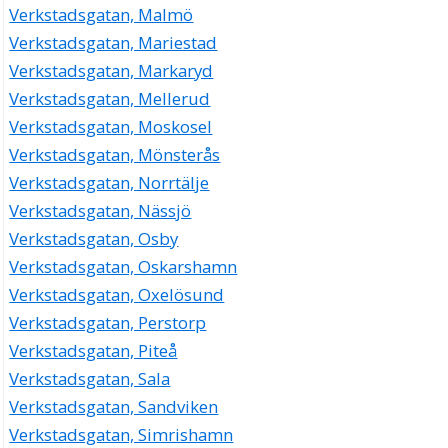
Verkstadsgatan, Malmö
Verkstadsgatan, Mariestad
Verkstadsgatan, Markaryd
Verkstadsgatan, Mellerud
Verkstadsgatan, Moskosel
Verkstadsgatan, Mönsterås
Verkstadsgatan, Norrtälje
Verkstadsgatan, Nässjö
Verkstadsgatan, Osby
Verkstadsgatan, Oskarshamn
Verkstadsgatan, Oxelösund
Verkstadsgatan, Perstorp
Verkstadsgatan, Piteå
Verkstadsgatan, Sala
Verkstadsgatan, Sandviken
Verkstadsgatan, Simrishamn