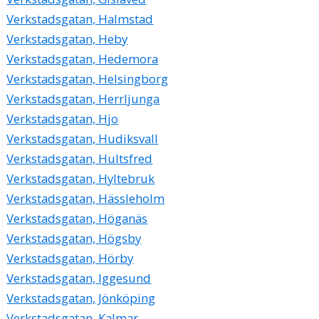
Verkstadsgatan, Halmstad
Verkstadsgatan, Heby
Verkstadsgatan, Hedemora
Verkstadsgatan, Helsingborg
Verkstadsgatan, Herrljunga
Verkstadsgatan, Hjo
Verkstadsgatan, Hudiksvall
Verkstadsgatan, Hultsfred
Verkstadsgatan, Hyltebruk
Verkstadsgatan, Hässleholm
Verkstadsgatan, Höganäs
Verkstadsgatan, Högsby
Verkstadsgatan, Hörby
Verkstadsgatan, Iggesund
Verkstadsgatan, Jönköping
Verkstadsgatan, Kalmar