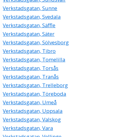
Verkstadsgatan, Sunne
Verkstadsgatan, Svedala
Verkstadsgatan, Säffle
Verkstadsgatan, Säter
Verkstadsgatan, Sölvesborg
Verkstadsgatan, Tibro
Verkstadsgatan, Tomelilla
Verkstadsgatan, Torsås
Verkstadsgatan, Tranås
Verkstadsgatan, Trelleborg
Verkstadsgatan, Töreboda
Verkstadsgatan, Umeå
Verkstadsgatan, Uppsala
Verkstadsgatan, Valskog
Verkstadsgatan, Vara
Verkstadsgatan, Vellinge