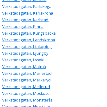
Verkstadsgatan, Karlskoga
Verkstadsgatan, Karlskrona
Verkstadsgatan, Karlstad
Verkstadsgatan, Kinna
Verkstadsgatan, Kungsbacka
Verkstadsgatan, Landskrona
Verkstadsgatan, Linköping
Verkstadsgatan, Ljungby
Verkstadsgatan, Lysekil
Verkstadsgatan, Malmö
Verkstadsgatan, Mariestad
Verkstadsgatan, Markaryd
Verkstadsgatan, Mellerud
Verkstadsgatan, Moskosel
Verkstadsgatan, Mönsterås
Verkstadsgatan, Norrtälje