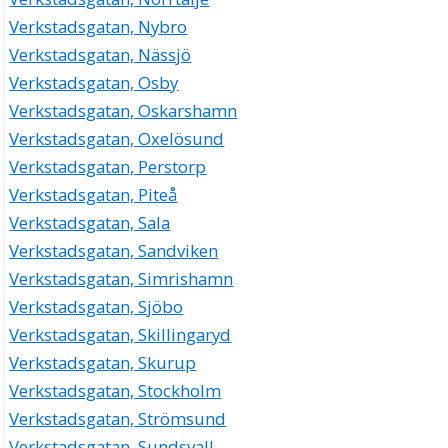
Verkstadsgatan, Nybro
Verkstadsgatan, Nässjö
Verkstadsgatan, Osby
Verkstadsgatan, Oskarshamn
Verkstadsgatan, Oxelösund
Verkstadsgatan, Perstorp
Verkstadsgatan, Piteå
Verkstadsgatan, Sala
Verkstadsgatan, Sandviken
Verkstadsgatan, Simrishamn
Verkstadsgatan, Sjöbo
Verkstadsgatan, Skillingaryd
Verkstadsgatan, Skurup
Verkstadsgatan, Stockholm
Verkstadsgatan, Strömsund
Verkstadsgatan, Sundsvall