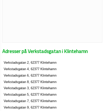
Adresser på Verkstadsgatan i Klintehamn
Verkstadsgatan 2, 62377 Klintehamn
Verkstadsgatan 4, 62377 Klintehamn
Verkstadsgatan 6, 62377 Klintehamn
Verkstadsgatan 8, 62377 Klintehamn
Verkstadsgatan 3, 62377 Klintehamn
Verkstadsgatan 5, 62377 Klintehamn
Verkstadsgatan 7, 62377 Klintehamn
Verkstadsgatan 9, 62377 Klintehamn