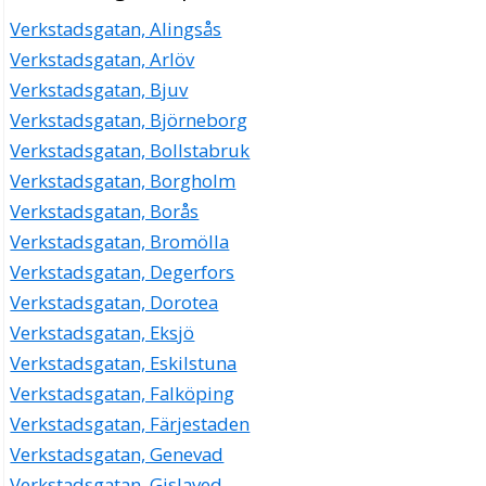
Verkstadsgatan, Alingsås
Verkstadsgatan, Arlöv
Verkstadsgatan, Bjuv
Verkstadsgatan, Björneborg
Verkstadsgatan, Bollstabruk
Verkstadsgatan, Borgholm
Verkstadsgatan, Borås
Verkstadsgatan, Bromölla
Verkstadsgatan, Degerfors
Verkstadsgatan, Dorotea
Verkstadsgatan, Eksjö
Verkstadsgatan, Eskilstuna
Verkstadsgatan, Falköping
Verkstadsgatan, Färjestaden
Verkstadsgatan, Genevad
Verkstadsgatan, Gislaved