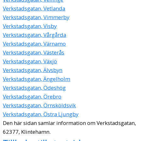
Verkstadsgatan, Vetlanda
Verkstadsgatan, Vimmerby
Verkstadsgatan, Visby
Verkstadsgatan, Vårgårda
Verkstadsgatan, Värnamo
Verkstadsgatan, Västerås
Verkstadsgatan, Växjö
Verkstadsgatan, Älvsbyn
Verkstadsgatan, Ängelholm
Verkstadsgatan, Ödeshög
Verkstadsgatan, Örebro
Verkstadsgatan, Örnsköldsvik
Verkstadsgatan, Östra Ljungby
Den här sidan samlar information om Verkstadsgatan,
62377, Klintehamn.