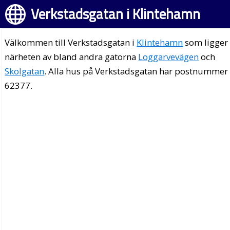
Verkstadsgatan i Klintehamn
Välkommen till Verkstadsgatan i
Klintehamn
som ligger 
närheten av bland andra gatorna
Loggarvevägen
och
Skolgatan
. Alla hus på Verkstadsgatan har postnummer
62377.