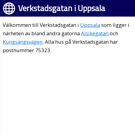
Verkstadsgatan i Uppsala
Välkommen till Verkstadsgatan i
Uppsala
som ligger i
närheten av bland andra gatorna
Alsikegatan
och
Kungsängsvägen
. Alla hus på Verkstadsgatan har
postnummer 75323.