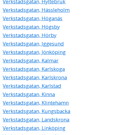
Verkstadsgatan, Hyltebruk
Verkstadsgatan, Hässleholm
Verkstadsgatan, Höganäs
Verkstadsgatan, Högsby
Verkstadsgatan, Hörby
Verkstadsgatan, Iggesund
Verkstadsgatan, Jönköping
Verkstadsgatan, Kalmar
Verkstadsgatan, Karlskoga
Verkstadsgatan, Karlskrona
Verkstadsgatan, Karlstad
Verkstadsgatan, Kinna
Verkstadsgatan, Klintehamn
Verkstadsgatan, Kungsbacka
Verkstadsgatan, Landskrona
Verkstadsgatan, Linköping