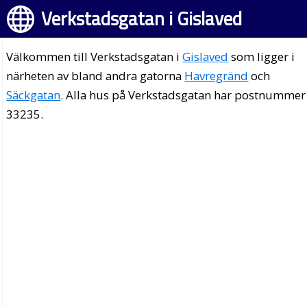
Verkstadsgatan i Gislaved
Välkommen till Verkstadsgatan i
Gislaved
som ligger i
närheten av bland andra gatorna
Havregränd
och
Säckgatan
. Alla hus på Verkstadsgatan har postnummer
33235.