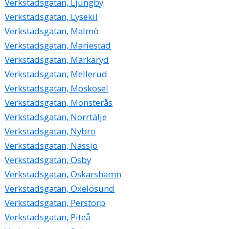
Verkstadsgatan, Ljungby
Verkstadsgatan, Lysekil
Verkstadsgatan, Malmö
Verkstadsgatan, Mariestad
Verkstadsgatan, Markaryd
Verkstadsgatan, Mellerud
Verkstadsgatan, Moskosel
Verkstadsgatan, Mönsterås
Verkstadsgatan, Norrtälje
Verkstadsgatan, Nybro
Verkstadsgatan, Nässjö
Verkstadsgatan, Osby
Verkstadsgatan, Oskarshamn
Verkstadsgatan, Oxelösund
Verkstadsgatan, Perstorp
Verkstadsgatan, Piteå