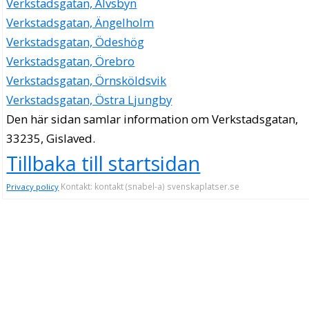
Verkstadsgatan, Älvsbyn
Verkstadsgatan, Ängelholm
Verkstadsgatan, Ödeshög
Verkstadsgatan, Örebro
Verkstadsgatan, Örnsköldsvik
Verkstadsgatan, Östra Ljungby
Den här sidan samlar information om Verkstadsgatan,
33235, Gislaved.
Tillbaka till startsidan
Kontakt: kontakt (snabel-a) svenskaplatser.se
Privacy policy