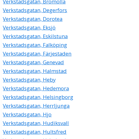
Verkstadsgatan, Bromölla
Verkstadsgatan, Degerfors
Verkstadsgatan, Dorotea
Verkstadsgatan, Eksjö
Verkstadsgatan, Eskilstuna
Verkstadsgatan, Falköping
Verkstadsgatan, Färjestaden
Verkstadsgatan, Genevad
Verkstadsgatan, Halmstad
Verkstadsgatan, Heby
Verkstadsgatan, Hedemora
Verkstadsgatan, Helsingborg
Verkstadsgatan, Herrljunga
Verkstadsgatan, Hjo
Verkstadsgatan, Hudiksvall
Verkstadsgatan, Hultsfred