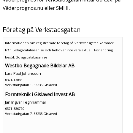
Väderprognos.nu eller SMHI.
Företag på Verkstadsgatan
Informationen om registrerade företag på Verkstadsgatan kommer
från Bolagsdatabasen.se och behöver inte vara aktuell. För ändring
besök Bolagsdatabasen.se
Westbo Begagnade Bildelar AB
Lars Paul Johansson
0371-13085
Verkstadsgatan 1, 33235 Gislaved
Formteknik i Gislaved Invest AB
Jan Ingvar Tegnhammar
0371-586770
Verkstadsgatan 7, 33235 Gislaved