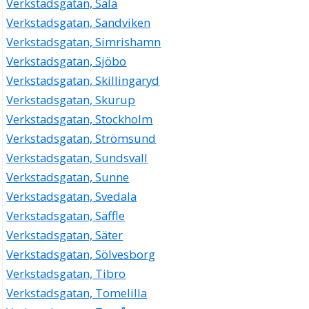
Verkstadsgatan, Sala
Verkstadsgatan, Sandviken
Verkstadsgatan, Simrishamn
Verkstadsgatan, Sjöbo
Verkstadsgatan, Skillingaryd
Verkstadsgatan, Skurup
Verkstadsgatan, Stockholm
Verkstadsgatan, Strömsund
Verkstadsgatan, Sundsvall
Verkstadsgatan, Sunne
Verkstadsgatan, Svedala
Verkstadsgatan, Säffle
Verkstadsgatan, Säter
Verkstadsgatan, Sölvesborg
Verkstadsgatan, Tibro
Verkstadsgatan, Tomelilla