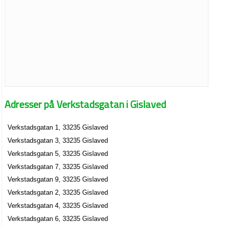
Adresser på Verkstadsgatan i Gislaved
Verkstadsgatan 1, 33235 Gislaved
Verkstadsgatan 3, 33235 Gislaved
Verkstadsgatan 5, 33235 Gislaved
Verkstadsgatan 7, 33235 Gislaved
Verkstadsgatan 9, 33235 Gislaved
Verkstadsgatan 2, 33235 Gislaved
Verkstadsgatan 4, 33235 Gislaved
Verkstadsgatan 6, 33235 Gislaved