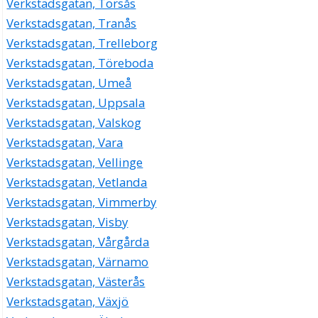
Verkstadsgatan, Torsås
Verkstadsgatan, Tranås
Verkstadsgatan, Trelleborg
Verkstadsgatan, Töreboda
Verkstadsgatan, Umeå
Verkstadsgatan, Uppsala
Verkstadsgatan, Valskog
Verkstadsgatan, Vara
Verkstadsgatan, Vellinge
Verkstadsgatan, Vetlanda
Verkstadsgatan, Vimmerby
Verkstadsgatan, Visby
Verkstadsgatan, Vårgårda
Verkstadsgatan, Värnamo
Verkstadsgatan, Västerås
Verkstadsgatan, Växjö