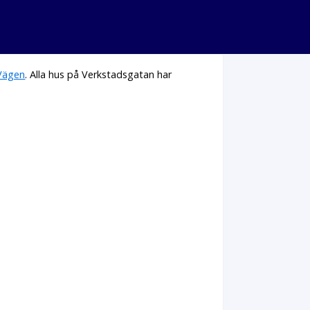
Vägen
. Alla hus på Verkstadsgatan har