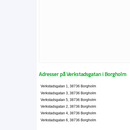
Adresser på Verkstadsgatan i Borgholm
Verkstadsgatan 1, 38736 Borgholm
Verkstadsgatan 3, 38736 Borgholm
Verkstadsgatan 5, 38736 Borgholm
Verkstadsgatan 2, 38736 Borgholm
Verkstadsgatan 4, 38736 Borgholm
Verkstadsgatan 6, 38736 Borgholm