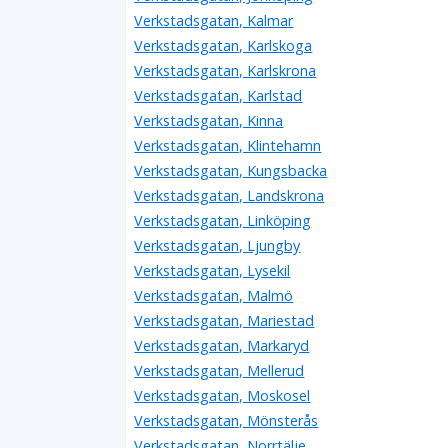
Verkstadsgatan, Kalmar
Verkstadsgatan, Karlskoga
Verkstadsgatan, Karlskrona
Verkstadsgatan, Karlstad
Verkstadsgatan, Kinna
Verkstadsgatan, Klintehamn
Verkstadsgatan, Kungsbacka
Verkstadsgatan, Landskrona
Verkstadsgatan, Linköping
Verkstadsgatan, Ljungby
Verkstadsgatan, Lysekil
Verkstadsgatan, Malmö
Verkstadsgatan, Mariestad
Verkstadsgatan, Markaryd
Verkstadsgatan, Mellerud
Verkstadsgatan, Moskosel
Verkstadsgatan, Mönsterås
Verkstadsgatan, Norrtälje