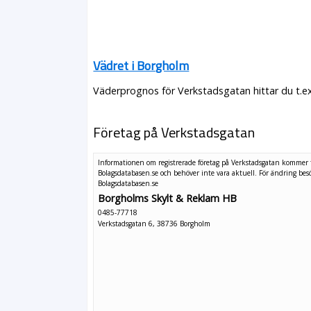
Vädret i Borgholm
Väderprognos för Verkstadsgatan hittar du t.e
Företag på Verkstadsgatan
Informationen om registrerade företag på Verkstadsgatan kommer 
Bolagsdatabasen.se och behöver inte vara aktuell. För ändring
bes
Bolagsdatabasen.se
Borgholms Skylt & Reklam HB
0485-77718
Verkstadsgatan 6, 38736 Borgholm