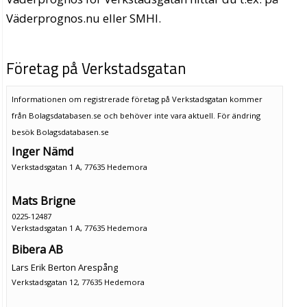
Väderprognos.nu eller SMHI.
Företag på Verkstadsgatan
Informationen om registrerade företag på Verkstadsgatan kommer
från Bolagsdatabasen.se och behöver inte vara aktuell. För ändring
besök Bolagsdatabasen.se
Inger Nämd
Verkstadsgatan 1 A, 77635 Hedemora
Mats Brigne
0225-12487
Verkstadsgatan 1 A, 77635 Hedemora
Bibera AB
Lars Erik Berton Arespång
Verkstadsgatan 12, 77635 Hedemora