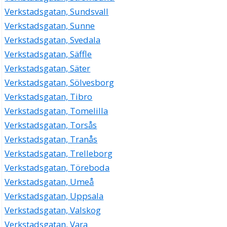
Verkstadsgatan, Sundsvall
Verkstadsgatan, Sunne
Verkstadsgatan, Svedala
Verkstadsgatan, Säffle
Verkstadsgatan, Säter
Verkstadsgatan, Sölvesborg
Verkstadsgatan, Tibro
Verkstadsgatan, Tomelilla
Verkstadsgatan, Torsås
Verkstadsgatan, Tranås
Verkstadsgatan, Trelleborg
Verkstadsgatan, Töreboda
Verkstadsgatan, Umeå
Verkstadsgatan, Uppsala
Verkstadsgatan, Valskog
Verkstadsgatan, Vara