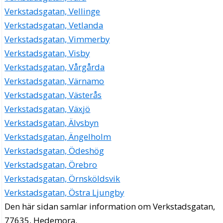
Verkstadsgatan, Vellinge
Verkstadsgatan, Vetlanda
Verkstadsgatan, Vimmerby
Verkstadsgatan, Visby
Verkstadsgatan, Vårgårda
Verkstadsgatan, Värnamo
Verkstadsgatan, Västerås
Verkstadsgatan, Växjö
Verkstadsgatan, Älvsbyn
Verkstadsgatan, Ängelholm
Verkstadsgatan, Ödeshög
Verkstadsgatan, Örebro
Verkstadsgatan, Örnsköldsvik
Verkstadsgatan, Östra Ljungby
Den här sidan samlar information om Verkstadsgatan,
77635, Hedemora.