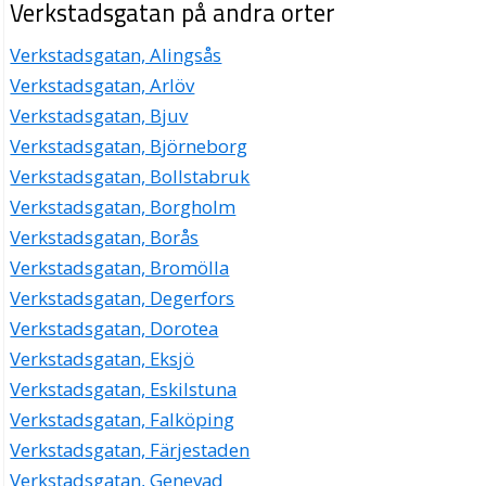
Verkstadsgatan på andra orter
Verkstadsgatan, Alingsås
Verkstadsgatan, Arlöv
Verkstadsgatan, Bjuv
Verkstadsgatan, Björneborg
Verkstadsgatan, Bollstabruk
Verkstadsgatan, Borgholm
Verkstadsgatan, Borås
Verkstadsgatan, Bromölla
Verkstadsgatan, Degerfors
Verkstadsgatan, Dorotea
Verkstadsgatan, Eksjö
Verkstadsgatan, Eskilstuna
Verkstadsgatan, Falköping
Verkstadsgatan, Färjestaden
Verkstadsgatan, Genevad