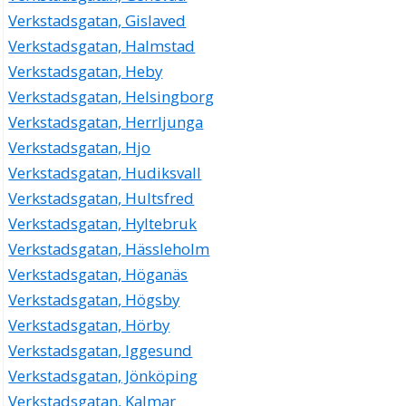
Verkstadsgatan, Gislaved
Verkstadsgatan, Halmstad
Verkstadsgatan, Heby
Verkstadsgatan, Helsingborg
Verkstadsgatan, Herrljunga
Verkstadsgatan, Hjo
Verkstadsgatan, Hudiksvall
Verkstadsgatan, Hultsfred
Verkstadsgatan, Hyltebruk
Verkstadsgatan, Hässleholm
Verkstadsgatan, Höganäs
Verkstadsgatan, Högsby
Verkstadsgatan, Hörby
Verkstadsgatan, Iggesund
Verkstadsgatan, Jönköping
Verkstadsgatan, Kalmar