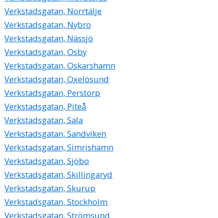
Verkstadsgatan, Norrtälje
Verkstadsgatan, Nybro
Verkstadsgatan, Nässjö
Verkstadsgatan, Osby
Verkstadsgatan, Oskarshamn
Verkstadsgatan, Oxelösund
Verkstadsgatan, Perstorp
Verkstadsgatan, Piteå
Verkstadsgatan, Sala
Verkstadsgatan, Sandviken
Verkstadsgatan, Simrishamn
Verkstadsgatan, Sjöbo
Verkstadsgatan, Skillingaryd
Verkstadsgatan, Skurup
Verkstadsgatan, Stockholm
Verkstadsgatan, Strömsund