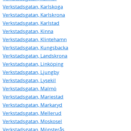
Verkstadsgatan, Karlskoga
Verkstadsgatan, Karlskrona
Verkstadsgatan, Karlstad
Verkstadsgatan, Kinna
Verkstadsgatan, Klintehamn
Verkstadsgatan, Kungsbacka
Verkstadsgatan, Landskrona
Verkstadsgatan, Linköping
Verkstadsgatan, Ljungby
Verkstadsgatan, Lysekil
Verkstadsgatan, Malmö
Verkstadsgatan, Mariestad
Verkstadsgatan, Markaryd
Verkstadsgatan, Mellerud
Verkstadsgatan, Moskosel
Verkstadsgatan, Mönsterås