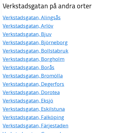
Verkstadsgatan på andra orter
Verkstadsgatan, Alingsås
Verkstadsgatan, Arlöv
Verkstadsgatan, Bjuv
Verkstadsgatan, Björneborg
Verkstadsgatan, Bollstabruk
Verkstadsgatan, Borgholm
Verkstadsgatan, Borås
Verkstadsgatan, Bromölla
Verkstadsgatan, Degerfors
Verkstadsgatan, Dorotea
Verkstadsgatan, Eksjö
Verkstadsgatan, Eskilstuna
Verkstadsgatan, Falköping
Verkstadsgatan, Färjestaden