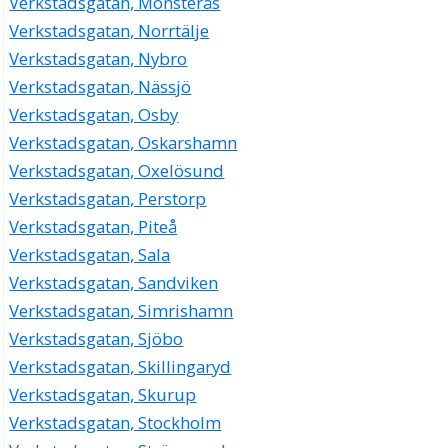
Verkstadsgatan, Mönsterås
Verkstadsgatan, Norrtälje
Verkstadsgatan, Nybro
Verkstadsgatan, Nässjö
Verkstadsgatan, Osby
Verkstadsgatan, Oskarshamn
Verkstadsgatan, Oxelösund
Verkstadsgatan, Perstorp
Verkstadsgatan, Piteå
Verkstadsgatan, Sala
Verkstadsgatan, Sandviken
Verkstadsgatan, Simrishamn
Verkstadsgatan, Sjöbo
Verkstadsgatan, Skillingaryd
Verkstadsgatan, Skurup
Verkstadsgatan, Stockholm