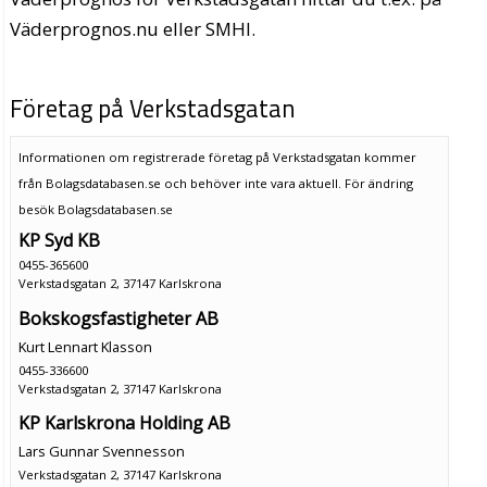
Väderprognos.nu eller SMHI.
Företag på Verkstadsgatan
Informationen om registrerade företag på Verkstadsgatan kommer
från Bolagsdatabasen.se och behöver inte vara aktuell. För ändring
besök Bolagsdatabasen.se
KP Syd KB
0455-365600
Verkstadsgatan 2, 37147 Karlskrona
Bokskogsfastigheter AB
Kurt Lennart Klasson
0455-336600
Verkstadsgatan 2, 37147 Karlskrona
KP Karlskrona Holding AB
Lars Gunnar Svennesson
Verkstadsgatan 2, 37147 Karlskrona