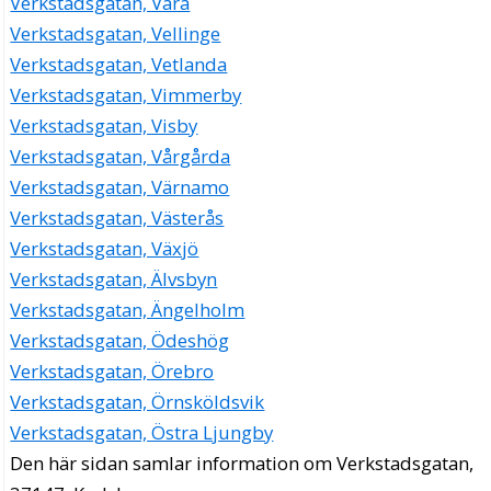
Verkstadsgatan, Vara
Verkstadsgatan, Vellinge
Verkstadsgatan, Vetlanda
Verkstadsgatan, Vimmerby
Verkstadsgatan, Visby
Verkstadsgatan, Vårgårda
Verkstadsgatan, Värnamo
Verkstadsgatan, Västerås
Verkstadsgatan, Växjö
Verkstadsgatan, Älvsbyn
Verkstadsgatan, Ängelholm
Verkstadsgatan, Ödeshög
Verkstadsgatan, Örebro
Verkstadsgatan, Örnsköldsvik
Verkstadsgatan, Östra Ljungby
Den här sidan samlar information om Verkstadsgatan,