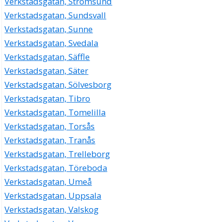
Verkstadsgatan, Strömsund
Verkstadsgatan, Sundsvall
Verkstadsgatan, Sunne
Verkstadsgatan, Svedala
Verkstadsgatan, Säffle
Verkstadsgatan, Säter
Verkstadsgatan, Sölvesborg
Verkstadsgatan, Tibro
Verkstadsgatan, Tomelilla
Verkstadsgatan, Torsås
Verkstadsgatan, Tranås
Verkstadsgatan, Trelleborg
Verkstadsgatan, Töreboda
Verkstadsgatan, Umeå
Verkstadsgatan, Uppsala
Verkstadsgatan, Valskog