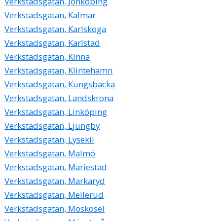
Verkstadsgatan, Jönköping
Verkstadsgatan, Kalmar
Verkstadsgatan, Karlskoga
Verkstadsgatan, Karlstad
Verkstadsgatan, Kinna
Verkstadsgatan, Klintehamn
Verkstadsgatan, Kungsbacka
Verkstadsgatan, Landskrona
Verkstadsgatan, Linköping
Verkstadsgatan, Ljungby
Verkstadsgatan, Lysekil
Verkstadsgatan, Malmö
Verkstadsgatan, Mariestad
Verkstadsgatan, Markaryd
Verkstadsgatan, Mellerud
Verkstadsgatan, Moskosel