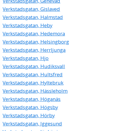
Verkstadsgatan, Genevad
Verkstadsgatan, Gislaved
Verkstadsgatan, Halmstad
Verkstadsgatan, Heby
Verkstadsgatan, Hedemora
Verkstadsgatan, Helsingborg
Verkstadsgatan, Herrljunga
Verkstadsgatan, Hjo
Verkstadsgatan, Hudiksvall
Verkstadsgatan, Hultsfred
Verkstadsgatan, Hyltebruk
Verkstadsgatan, Hässleholm
Verkstadsgatan, Höganäs
Verkstadsgatan, Högsby
Verkstadsgatan, Hörby
Verkstadsgatan, Iggesund