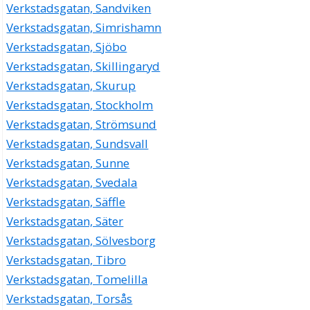
Verkstadsgatan, Sandviken
Verkstadsgatan, Simrishamn
Verkstadsgatan, Sjöbo
Verkstadsgatan, Skillingaryd
Verkstadsgatan, Skurup
Verkstadsgatan, Stockholm
Verkstadsgatan, Strömsund
Verkstadsgatan, Sundsvall
Verkstadsgatan, Sunne
Verkstadsgatan, Svedala
Verkstadsgatan, Säffle
Verkstadsgatan, Säter
Verkstadsgatan, Sölvesborg
Verkstadsgatan, Tibro
Verkstadsgatan, Tomelilla
Verkstadsgatan, Torsås