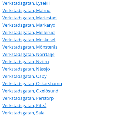
Verkstadsgatan, Lysekil
Verkstadsgatan, Malmö
Verkstadsgatan, Mariestad
Verkstadsgatan, Markaryd
Verkstadsgatan, Mellerud
Verkstadsgatan, Moskosel
Verkstadsgatan, Mönsterås
Verkstadsgatan, Norrtälje
Verkstadsgatan, Nybro
Verkstadsgatan, Nässjö
Verkstadsgatan, Osby
Verkstadsgatan, Oskarshamn
Verkstadsgatan, Oxelösund
Verkstadsgatan, Perstorp
Verkstadsgatan, Piteå
Verkstadsgatan, Sala