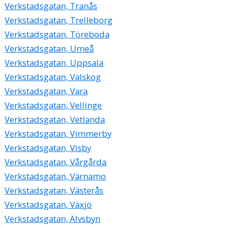
Verkstadsgatan, Tranås
Verkstadsgatan, Trelleborg
Verkstadsgatan, Töreboda
Verkstadsgatan, Umeå
Verkstadsgatan, Uppsala
Verkstadsgatan, Valskog
Verkstadsgatan, Vara
Verkstadsgatan, Vellinge
Verkstadsgatan, Vetlanda
Verkstadsgatan, Vimmerby
Verkstadsgatan, Visby
Verkstadsgatan, Vårgårda
Verkstadsgatan, Värnamo
Verkstadsgatan, Västerås
Verkstadsgatan, Växjö
Verkstadsgatan, Älvsbyn