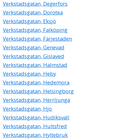
Verkstadsgatan, Degerfors
Verkstadsgatan, Dorotea
Verkstadsgatan, Eksjö
Verkstadsgatan, Falköping
Verkstadsgatan, Färjestaden
Verkstadsgatan, Genevad
Verkstadsgatan, Gislaved
Verkstadsgatan, Halmstad
Verkstadsgatan, Heby
Verkstadsgatan, Hedemora
Verkstadsgatan, Helsingborg
Verkstadsgatan, Herrljunga
Verkstadsgatan, Hjo
Verkstadsgatan, Hudiksvall
Verkstadsgatan, Hultsfred
Verkstadsgatan, Hyltebruk