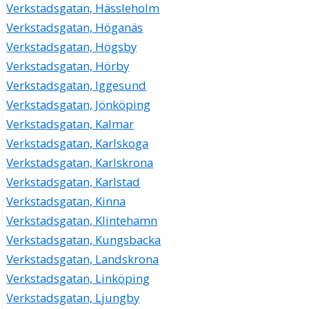
Verkstadsgatan, Hässleholm
Verkstadsgatan, Höganäs
Verkstadsgatan, Högsby
Verkstadsgatan, Hörby
Verkstadsgatan, Iggesund
Verkstadsgatan, Jönköping
Verkstadsgatan, Kalmar
Verkstadsgatan, Karlskoga
Verkstadsgatan, Karlskrona
Verkstadsgatan, Karlstad
Verkstadsgatan, Kinna
Verkstadsgatan, Klintehamn
Verkstadsgatan, Kungsbacka
Verkstadsgatan, Landskrona
Verkstadsgatan, Linköping
Verkstadsgatan, Ljungby