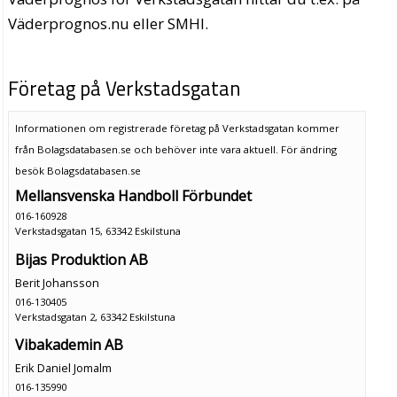
Väderprognos.nu eller SMHI.
Företag på Verkstadsgatan
Informationen om registrerade företag på Verkstadsgatan kommer
från Bolagsdatabasen.se och behöver inte vara aktuell. För ändring
besök Bolagsdatabasen.se
Mellansvenska Handboll Förbundet
016-160928
Verkstadsgatan 15, 63342 Eskilstuna
Bijas Produktion AB
Berit Johansson
016-130405
Verkstadsgatan 2, 63342 Eskilstuna
Vibakademin AB
Erik Daniel Jomalm
016-135990