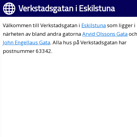
Verkstadsgatan i Eskilstuna
Välkommen till Verkstadsgatan i
Eskilstuna
som ligger i
närheten av bland andra gatorna
Arvid Olssons Gata
oc
John Engellaus Gata
. Alla hus på Verkstadsgatan har
postnummer 63342.