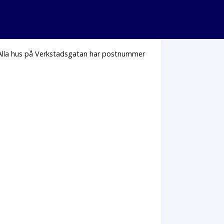
 Alla hus på Verkstadsgatan har postnummer