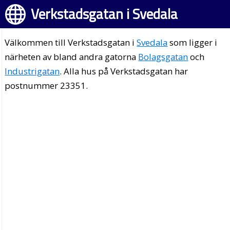
Verkstadsgatan i Svedala
Välkommen till Verkstadsgatan i
Svedala
som ligger i
närheten av bland andra gatorna
Bolagsgatan
och
Industrigatan
. Alla hus på Verkstadsgatan har
postnummer 23351.