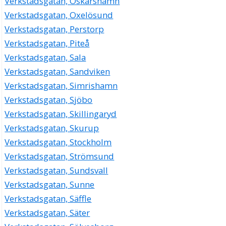
Verkstadsgatan, Oskarshamn
Verkstadsgatan, Oxelösund
Verkstadsgatan, Perstorp
Verkstadsgatan, Piteå
Verkstadsgatan, Sala
Verkstadsgatan, Sandviken
Verkstadsgatan, Simrishamn
Verkstadsgatan, Sjöbo
Verkstadsgatan, Skillingaryd
Verkstadsgatan, Skurup
Verkstadsgatan, Stockholm
Verkstadsgatan, Strömsund
Verkstadsgatan, Sundsvall
Verkstadsgatan, Sunne
Verkstadsgatan, Säffle
Verkstadsgatan, Säter