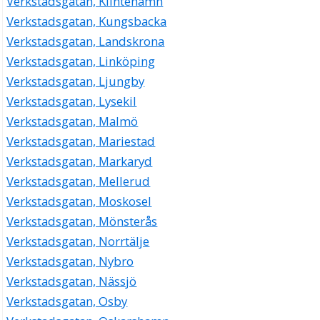
Verkstadsgatan, Klintehamn
Verkstadsgatan, Kungsbacka
Verkstadsgatan, Landskrona
Verkstadsgatan, Linköping
Verkstadsgatan, Ljungby
Verkstadsgatan, Lysekil
Verkstadsgatan, Malmö
Verkstadsgatan, Mariestad
Verkstadsgatan, Markaryd
Verkstadsgatan, Mellerud
Verkstadsgatan, Moskosel
Verkstadsgatan, Mönsterås
Verkstadsgatan, Norrtälje
Verkstadsgatan, Nybro
Verkstadsgatan, Nässjö
Verkstadsgatan, Osby