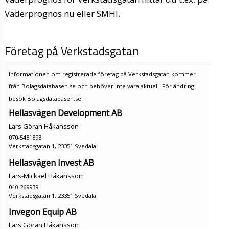
Väderprognos.nu eller SMHI.
Företag på Verkstadsgatan
Informationen om registrerade företag på Verkstadsgatan kommer
från Bolagsdatabasen.se och behöver inte vara aktuell. För ändring
besök Bolagsdatabasen.se
Hellasvägen Development AB
Lars Göran Håkansson
070-5481893
Verkstadsgatan 1, 23351 Svedala
Hellasvägen Invest AB
Lars-Mickael Håkansson
040-269939
Verkstadsgatan 1, 23351 Svedala
Invegon Equip AB
Lars Göran Håkansson