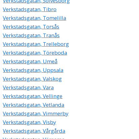
Verkstadsgatan, Sölvesborg
Verkstadsgatan, Tibro
Verkstadsgatan, Tomelilla
Verkstadsgatan, Torsås
Verkstadsgatan, Tranås
Verkstadsgatan, Trelleborg
Verkstadsgatan, Töreboda
Verkstadsgatan, Umeå
Verkstadsgatan, Uppsala
Verkstadsgatan, Valskog
Verkstadsgatan, Vara
Verkstadsgatan, Vellinge
Verkstadsgatan, Vetlanda
Verkstadsgatan, Vimmerby
Verkstadsgatan, Visby
Verkstadsgatan, Vårgårda