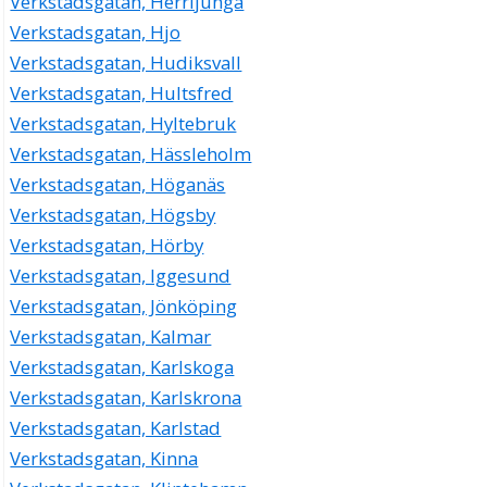
Verkstadsgatan, Herrljunga
Verkstadsgatan, Hjo
Verkstadsgatan, Hudiksvall
Verkstadsgatan, Hultsfred
Verkstadsgatan, Hyltebruk
Verkstadsgatan, Hässleholm
Verkstadsgatan, Höganäs
Verkstadsgatan, Högsby
Verkstadsgatan, Hörby
Verkstadsgatan, Iggesund
Verkstadsgatan, Jönköping
Verkstadsgatan, Kalmar
Verkstadsgatan, Karlskoga
Verkstadsgatan, Karlskrona
Verkstadsgatan, Karlstad
Verkstadsgatan, Kinna