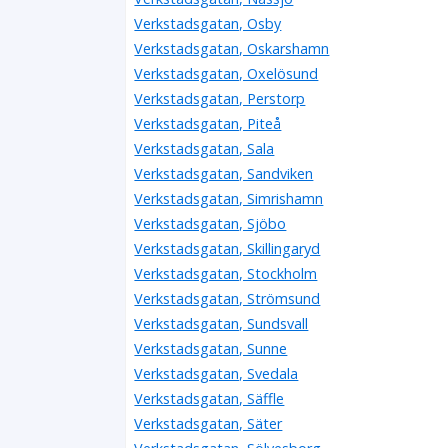
Verkstadsgatan, Osby
Verkstadsgatan, Oskarshamn
Verkstadsgatan, Oxelösund
Verkstadsgatan, Perstorp
Verkstadsgatan, Piteå
Verkstadsgatan, Sala
Verkstadsgatan, Sandviken
Verkstadsgatan, Simrishamn
Verkstadsgatan, Sjöbo
Verkstadsgatan, Skillingaryd
Verkstadsgatan, Stockholm
Verkstadsgatan, Strömsund
Verkstadsgatan, Sundsvall
Verkstadsgatan, Sunne
Verkstadsgatan, Svedala
Verkstadsgatan, Säffle
Verkstadsgatan, Säter