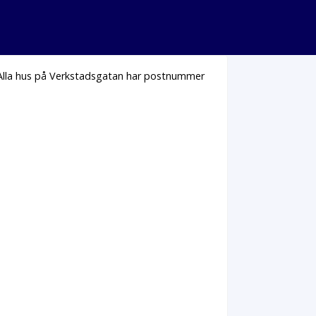
 Alla hus på Verkstadsgatan har postnummer