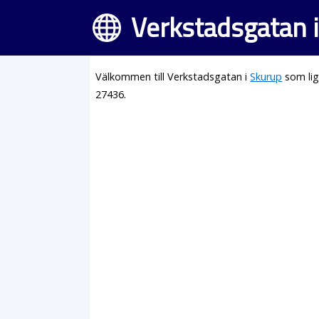
Verkstadsgatan 
Välkommen till Verkstadsgatan i
Skurup
som lig
27436.