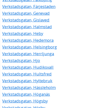
Verkstadsgatan, Färjestaden
Verkstadsgatan, Genevad
Verkstadsgatan, Gislaved
Verkstadsgatan, Halmstad
Verkstadsgatan, Heby
Verkstadsgatan, Hedemora
Verkstadsgatan, Helsingborg
Verkstadsgatan, Herrljunga
Verkstadsgatan, Hjo
Verkstadsgatan, Hudiksvall
Verkstadsgatan, Hultsfred
Verkstadsgatan, Hyltebruk
Verkstadsgatan, Hässleholm
Verkstadsgatan, Höganäs
Verkstadsgatan, Högsby
Verkstadsgatan, Hörby