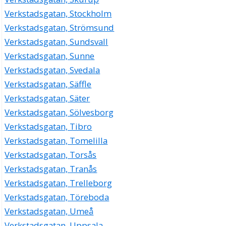
Verkstadsgatan, Stockholm
Verkstadsgatan, Strömsund
Verkstadsgatan, Sundsvall
Verkstadsgatan, Sunne
Verkstadsgatan, Svedala
Verkstadsgatan, Säffle
Verkstadsgatan, Säter
Verkstadsgatan, Sölvesborg
Verkstadsgatan, Tibro
Verkstadsgatan, Tomelilla
Verkstadsgatan, Torsås
Verkstadsgatan, Tranås
Verkstadsgatan, Trelleborg
Verkstadsgatan, Töreboda
Verkstadsgatan, Umeå
Verkstadsgatan, Uppsala