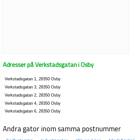
Adresser på Verkstadsgatan i Osby
Verkstadsgatan 1, 28350 Osby
Verkstadsgatan 3, 28350 Osby
Verkstadsgatan 2, 28350 Osby
Verkstadsgatan 4, 28350 Osby
Verkstadsgatan 6, 28350 Osby
Andra gator inom samma postnummer