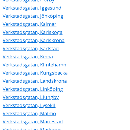
Verkstadsgatan, Iggesund
Verkstadsgatan, Jönköping
Verkstadsgatan, Kalmar
Verkstadsgatan, Karlskoga
Verkstadsgatan, Karlskrona
Verkstadsgatan, Karlstad
Verkstadsgatan, Kinna
Verkstadsgatan, Klintehamn
Verkstadsgatan, Kungsbacka
Verkstadsgatan, Landskrona
Verkstadsgatan, Linköping
Verkstadsgatan, Ljungby
Verkstadsgatan, Lysekil
Verkstadsgatan, Malmö
Verkstadsgatan, Mariestad
Verkstadsgatan, Markaryd