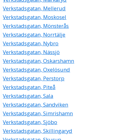
Verkstadsgatan, Mellerud
Verkstadsgatan, Moskosel
Verkstadsgatan, Mönsterås
Verkstadsgatan, Norrtälje
Verkstadsgatan, Nybro
Verkstadsgatan, Nässjö
Verkstadsgatan, Oskarshamn
Verkstadsgatan, Oxelösund
Verkstadsgatan, Perstorp
Verkstadsgatan, Piteå
Verkstadsgatan, Sala
Verkstadsgatan, Sandviken
Verkstadsgatan, Simrishamn
Verkstadsgatan, Sjöbo
Verkstadsgatan, Skillingaryd
Verkstadsgatan, Skurup