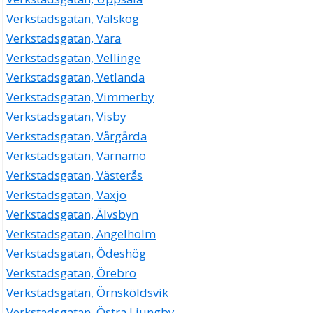
Verkstadsgatan, Valskog
Verkstadsgatan, Vara
Verkstadsgatan, Vellinge
Verkstadsgatan, Vetlanda
Verkstadsgatan, Vimmerby
Verkstadsgatan, Visby
Verkstadsgatan, Vårgårda
Verkstadsgatan, Värnamo
Verkstadsgatan, Västerås
Verkstadsgatan, Växjö
Verkstadsgatan, Älvsbyn
Verkstadsgatan, Ängelholm
Verkstadsgatan, Ödeshög
Verkstadsgatan, Örebro
Verkstadsgatan, Örnsköldsvik
Verkstadsgatan, Östra Ljungby