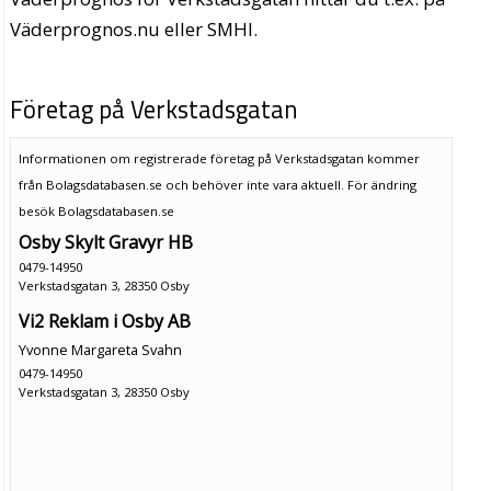
Väderprognos.nu eller SMHI.
Företag på Verkstadsgatan
Informationen om registrerade företag på Verkstadsgatan kommer
från Bolagsdatabasen.se och behöver inte vara aktuell. För ändring
besök Bolagsdatabasen.se
Osby Skylt Gravyr HB
0479-14950
Verkstadsgatan 3, 28350 Osby
Vi2 Reklam i Osby AB
Yvonne Margareta Svahn
0479-14950
Verkstadsgatan 3, 28350 Osby