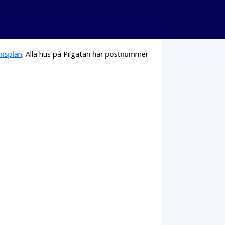
nsplan
. Alla hus på Pilgatan har postnummer