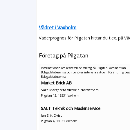
Vädret i Vaxholm
Väderprognos för Pilgatan hittar du t.ex. på V
Företag på Pilgatan
Informationen om registrerade företag på Pilgatan kommer från
Bolagsdatabasen.se och behöver inte vara aktuell. För ändring
bes
Bolagsdatabasen.se
Market Brick AB
Sara Margareta Viktoria Nordström
Pilgatan 12, 18531 Vaxholm
SALT Teknik och Maskinservice
Jan Erik Qvist
Pilgatan 4, 18531 Vaxholm