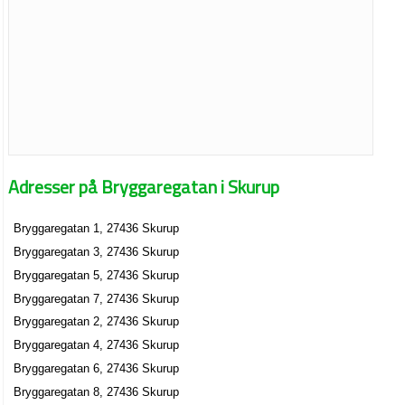
Adresser på Bryggaregatan i Skurup
Bryggaregatan 1, 27436 Skurup
Bryggaregatan 3, 27436 Skurup
Bryggaregatan 5, 27436 Skurup
Bryggaregatan 7, 27436 Skurup
Bryggaregatan 2, 27436 Skurup
Bryggaregatan 4, 27436 Skurup
Bryggaregatan 6, 27436 Skurup
Bryggaregatan 8, 27436 Skurup