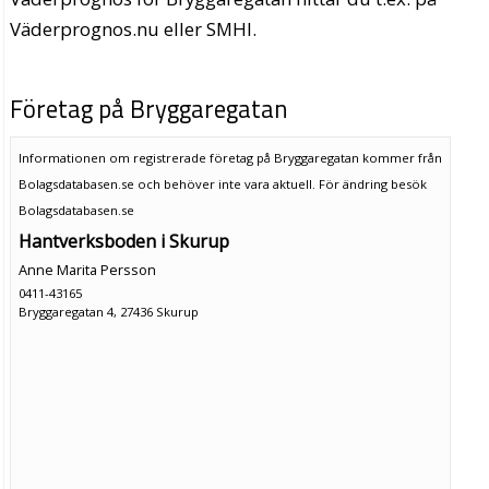
Väderprognos.nu eller SMHI.
Företag på Bryggaregatan
Informationen om registrerade företag på Bryggaregatan kommer från
Bolagsdatabasen.se och behöver inte vara aktuell. För ändring
besök
Bolagsdatabasen.se
Hantverksboden i Skurup
Anne Marita Persson
0411-43165
Bryggaregatan 4, 27436 Skurup