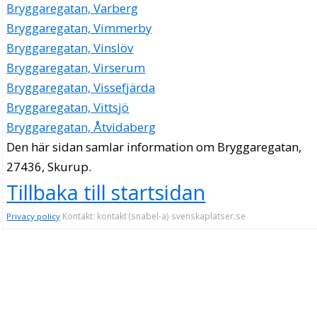
Bryggaregatan, Varberg
Bryggaregatan, Vimmerby
Bryggaregatan, Vinslöv
Bryggaregatan, Virserum
Bryggaregatan, Vissefjärda
Bryggaregatan, Vittsjö
Bryggaregatan, Åtvidaberg
Den här sidan samlar information om Bryggaregatan,
27436, Skurup.
Tillbaka till startsidan
Kontakt: kontakt (snabel-a) svenskaplatser.se
Privacy policy