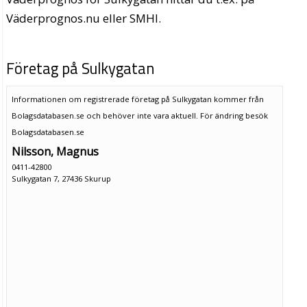
Väderprognos.nu eller SMHI.
Företag på Sulkygatan
Informationen om registrerade företag på Sulkygatan kommer från
Bolagsdatabasen.se och behöver inte vara aktuell. För ändring
besök
Bolagsdatabasen.se
Nilsson, Magnus
0411-42800
Sulkygatan 7, 27436 Skurup