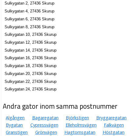
Sulkygatan 2, 27436 Skurup
Sulkygatan 4, 27436 Skurup
Sulkygatan 6, 27436 Skurup
Sulkygatan 8, 27436 Skurup
Sulkygatan 10, 27436 Skurup
Sulkygatan 12, 27436 Skurup
Sulkygatan 14, 27436 Skurup
Sulkygatan 16, 27436 Skurup
Sulkygatan 18, 27436 Skurup
Sulkygatan 20, 27436 Skurup
Sulkygatan 22, 27436 Skurup
Sulkygatan 24, 27436 Skurup
Andra gator inom samma postnummer
Algången
Bagaregatan
Björkstigen
Bryggaregatan
Bygatan
Cypressvägen
Elleholmsvägen
Falkvägen
Granstigen
Grönvägen
Hagtornsgatan
Höstgatan