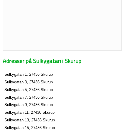
Adresser på Sulkygatan i Skurup
Sulkygatan 1, 27436 Skurup
Sulkygatan 3, 27436 Skurup
Sulkygatan 5, 27436 Skurup
Sulkygatan 7, 27436 Skurup
Sulkygatan 9, 27436 Skurup
Sulkygatan 11, 27436 Skurup
Sulkygatan 13, 27436 Skurup
Sulkygatan 15, 27436 Skurup