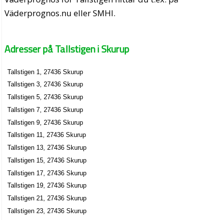
Väderprognos.nu eller SMHI.
Adresser på Tallstigen i Skurup
Tallstigen 1, 27436 Skurup
Tallstigen 3, 27436 Skurup
Tallstigen 5, 27436 Skurup
Tallstigen 7, 27436 Skurup
Tallstigen 9, 27436 Skurup
Tallstigen 11, 27436 Skurup
Tallstigen 13, 27436 Skurup
Tallstigen 15, 27436 Skurup
Tallstigen 17, 27436 Skurup
Tallstigen 19, 27436 Skurup
Tallstigen 21, 27436 Skurup
Tallstigen 23, 27436 Skurup