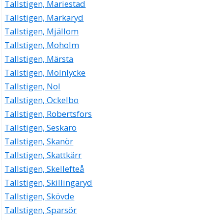
Tallstigen, Mariestad
Tallstigen, Markaryd
Tallstigen, Mjällom
Tallstigen, Moholm
Tallstigen, Märsta
Tallstigen, Mölnlycke
Tallstigen, Nol
Tallstigen, Ockelbo
Tallstigen, Robertsfors
Tallstigen, Seskarö
Tallstigen, Skanör
Tallstigen, Skattkärr
Tallstigen, Skellefteå
Tallstigen, Skillingaryd
Tallstigen, Skövde
Tallstigen, Sparsör