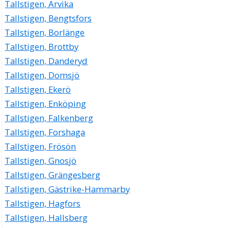
Tallstigen, Arvika
Tallstigen, Bengtsfors
Tallstigen, Borlänge
Tallstigen, Brottby
Tallstigen, Danderyd
Tallstigen, Domsjö
Tallstigen, Ekerö
Tallstigen, Enköping
Tallstigen, Falkenberg
Tallstigen, Forshaga
Tallstigen, Frösön
Tallstigen, Gnosjö
Tallstigen, Grängesberg
Tallstigen, Gästrike-Hammarby
Tallstigen, Hagfors
Tallstigen, Hallsberg