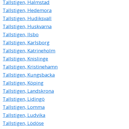
Tallstigen, Halmstad
Tallstigen, Hedemora
Tallstigen, Hudiksvall
Tallstigen, Huskvarna
Tallstigen, Ilsbo
Tallstigen, Karlsborg
Tallstigen, Katrineholm
Tallstigen, Knislinge
Tallstigen, Kristinehamn
Tallstigen, Kungsbacka
Tallstigen, Köping
Tallstigen, Landskrona
Tallstigen, Lidingö
Tallstigen, Lomma
Tallstigen, Ludvika
Tallstigen, Lödöse