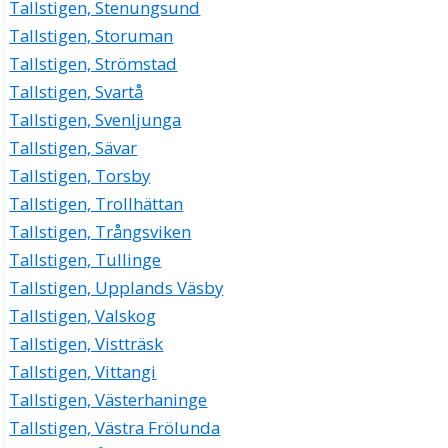
Tallstigen, Stenungsund
Tallstigen, Storuman
Tallstigen, Strömstad
Tallstigen, Svartå
Tallstigen, Svenljunga
Tallstigen, Sävar
Tallstigen, Torsby
Tallstigen, Trollhättan
Tallstigen, Trångsviken
Tallstigen, Tullinge
Tallstigen, Upplands Väsby
Tallstigen, Valskog
Tallstigen, Vistträsk
Tallstigen, Vittangi
Tallstigen, Västerhaninge
Tallstigen, Västra Frölunda