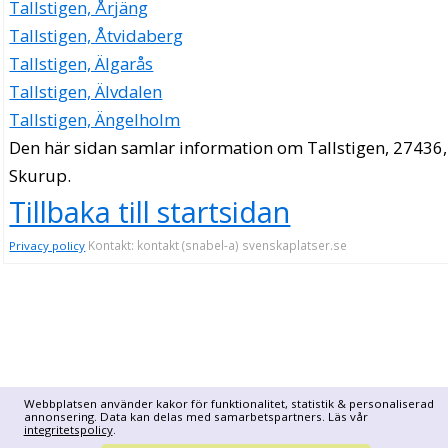
Tallstigen, Årjäng
Tallstigen, Åtvidaberg
Tallstigen, Älgarås
Tallstigen, Älvdalen
Tallstigen, Ängelholm
Den här sidan samlar information om Tallstigen, 27436,
Skurup.
Tillbaka till startsidan
Kontakt: kontakt (snabel-a) svenskaplatser.se
Privacy policy
Webbplatsen använder kakor för funktionalitet, statistik & personaliserad
annonsering. Data kan delas med samarbetspartners. Läs vår
integritetspolicy
.