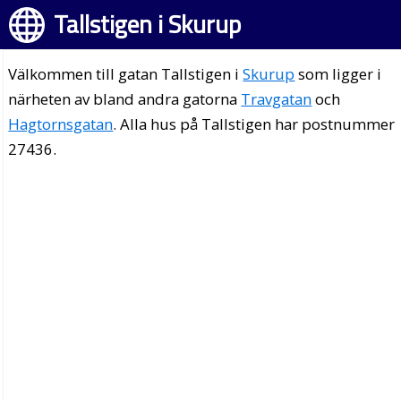
Tallstigen i Skurup
Välkommen till gatan Tallstigen i
Skurup
som ligger i
närheten av bland andra gatorna
Travgatan
och
Hagtornsgatan
. Alla hus på Tallstigen har postnummer
27436.